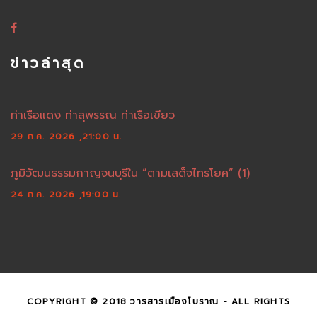
ข่าวล่าสุด
ท่าเรือแดง ท่าสุพรรณ ท่าเรือเขียว
29 ก.ค. 2026 ,21:00 น.
ภูมิวัฒนธรรมกาญจนบุรีใน “ตามเสด็จไทรโยค” (1)
24 ก.ค. 2026 ,19:00 น.
COPYRIGHT © 2018 วารสารเมืองโบราณ - ALL RIGHTS