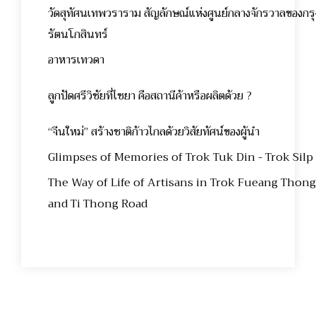
วัดสุทัศนเทพวราราม สัญลักษณ์แห่งศูนย์กลางจักรวาลของกรุ
รัตนโกสินทร์
อาหารเทวดา
ลูกปัดศรีวิชัยที่ไชยา คือสถานีค้าหรือผลิตด้วย ?
“จีนใหม่” สร้างชาติก้าวไกลด้วยวิสัยทัศน์ของผู้นำ
Glimpses of Memories of Trok Tuk Din - Trok Silp
The Way of Life of Artisans in Trok Fueang Thong
and Ti Thong Road