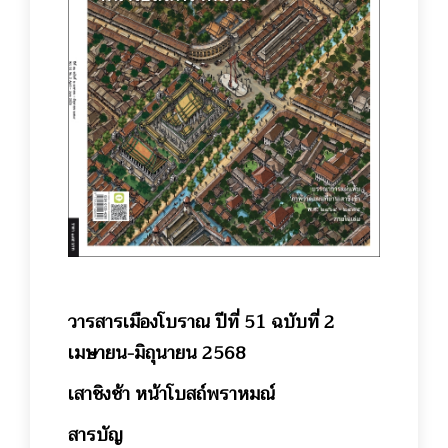
วารสารเมืองโบราณ ปีที่
51
ฉบับที่ 2
เมษายน-มิถุนายน
2568
เสาชิงช้า หน้าโบสถ์พราหมณ์
สารบัญ