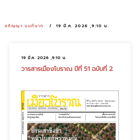
:
อภิญญา นนท์นาท
19 มี.ค. 2026 ,9:10 น.
19 มี.ค. 2026 ,9:10 น.
วารสารเมืองโบราณ ปีที่ 51 ฉบับที่ 2