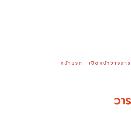
หน้าแรก
เปิดหน้าวารสา
วาร