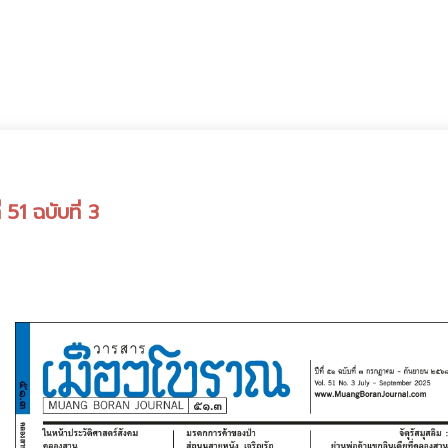
51 ฉบับที่ 3