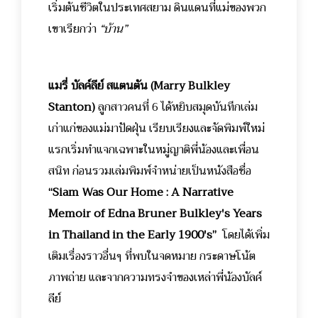
เริ่มต้นชีวิตในประเทศสยาม ดินแดนที่แม่ของพวก
เขาเรียกว่า
“บ้าน”
แมรี่ บัลค์ลีย์ สแตนตัน (Marry Bulkley
Stanton)
ลูกสาวคนที่ 6 ได้หยิบสมุดบันทึกเล่ม
เก่าแก่ของแม่มาปัดฝุ่น เรียบเรียงและจัดพิมพ์ใหม่
แรกเริ่มทำแจกเฉพาะในหมู่ญาติพี่น้องและเพื่อน
สนิท ก่อนรวมเล่มพิมพ์จำหน่ายเป็นหนังสือชื่อ
“Siam Was Our Home : A Narrative
Memoir of Edna Bruner Bulkley's Years
in Thailand in the Early 1900's”
โดยได้เพิ่ม
เติมเรื่องราวอื่นๆ ที่พบในจดหมาย กระดาษโน้ต
ภาพถ่าย และจากความทรงจำของเหล่าพี่น้องบัลค์
ลีย์