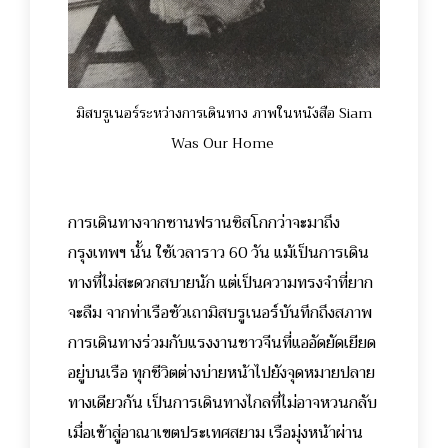
มิสบรูเนอร์ระหว่างการเดินทาง ภาพในหนังสือ Siam
Was Our Home
การเดินทางจากซานฟรานซิสโกกว่าจะมาถึง
กรุงเทพฯ นั้น ใช้เวลาราว 60 วัน แม้เป็นการเดิน
ทางที่ไม่สะดวกสบายนัก แต่เป็นความทรงจำที่ยาก
จะลืม จากท่าเรือซัวเถามิสบรูเนอร์บันทึกถึงสภาพ
การเดินทางร่วมกับแรงงานชาวจีนที่แออัดยัดเยียด
อยู่บนเรือ ทุกชีวิตต่างบ่ายหน้าไปยังจุดหมายปลาย
ทางเดียวกัน เป็นการเดินทางไกลที่ไม่อาจหวนกลับ
เมื่อเข้าสู่อาณาเขตประเทศสยาม เรือมุ่งหน้าผ่าน