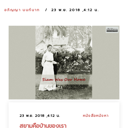
:
อภิญญา นนท์นาท
23 พ.ย. 2018 ,4:12 น.
23 พ.ย. 2018 ,4:12 น.
หนังสือหนังหา
สยามคือบ้านของเรา