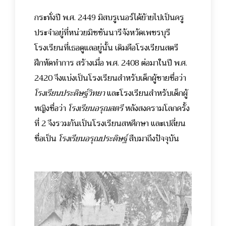
กระทั่งปี พ.ศ. 2449 มิสบรูเนอร์ได้ย้ายไปเป็นครู
ประจำอยู่ที่หน่วยมิชชันนารีจังหวัดเพชรบุรี
โรงเรียนที่เธอดูแลอยู่นั้น เดิมคือโรงเรียนสตรี
ฝึกหัดทำการ สร้างเมื่อ พ.ศ. 2408 ต่อมาในปี พ.ศ.
2420 จึงแบ่งเป็นโรงเรียนสำหรับเด็กผู้ชายชื่อว่า
โรงเรียนประดิษฐ์วิทยา
และโรงเรียนสำหรับเด็กผู้
หญิงชื่อว่า
โรงเรียนอรุณสตรี
หลังสงครามโลกครั้ง
ที่ 2 จึงรวมกันเป็นโรงเรียนสหศึกษา และเปลี่ยน
ชื่อเป็น
โรงเรียนอรุณประดิษฐ์
สืบมาถึงปัจจุบัน