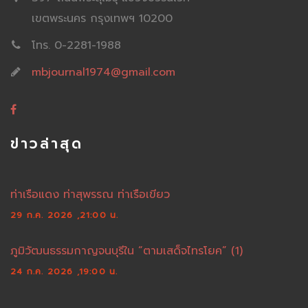
เขตพระนคร กรุงเทพฯ 10200
โทร. 0-2281-1988
mbjournal1974@gmail.com
ข่าวล่าสุด
ท่าเรือแดง ท่าสุพรรณ ท่าเรือเขียว
29 ก.ค. 2026 ,21:00 น.
ภูมิวัฒนธรรมกาญจนบุรีใน “ตามเสด็จไทรโยค” (1)
24 ก.ค. 2026 ,19:00 น.