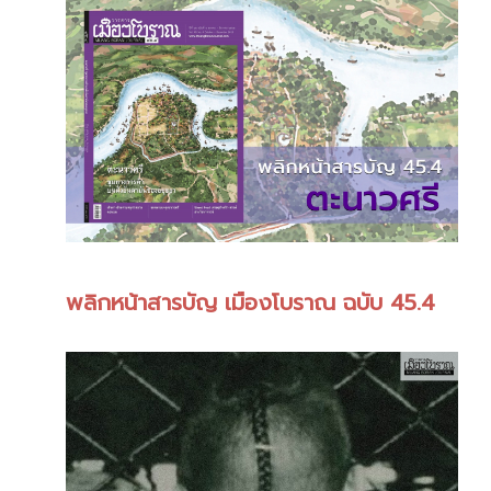
พลิกหน้าสารบัญ เมืองโบราณ ฉบับ 45.4