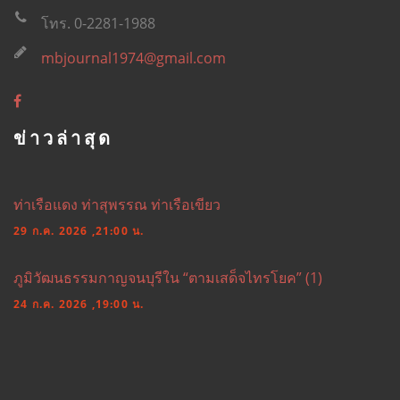
โทร. 0-2281-1988
mbjournal1974@gmail.com
ข่าวล่าสุด
ท่าเรือแดง ท่าสุพรรณ ท่าเรือเขียว
29 ก.ค. 2026 ,21:00 น.
ภูมิวัฒนธรรมกาญจนบุรีใน “ตามเสด็จไทรโยค” (1)
24 ก.ค. 2026 ,19:00 น.