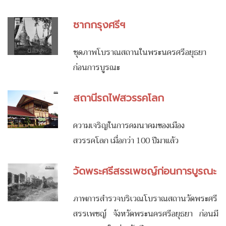
ซากกรุงศรีฯ
ชุดภาพโบราณสถานในพระนครศรีอยุธยา
ก่อนการบูรณะ
สถานีรถไฟสวรรคโลก
ความเจริญในการคมนาคมของเมือง
สวรรคโลก เมื่อกว่า 100 ปีมาแล้ว
วัดพระศรีสรรเพชญ์ก่อนการบูรณะ
ภาพการสำรวจบริเวณโบราณสถานวัดพระศรี
สรรเพชญ์ จังหวัดพระนครศรีอยุธยา ก่อนมี