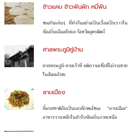
ข้าวแคบ ข้าวพันผัก หมี่พัน
ของกินเล่นๆ ที่ทำกันอย่างเป็นเรื่องเป็นราวใน
ท้องถิ่นเมืองลับแล จังหวัดอุตรดิตถ์
ศาลพระภูมิคู่บ้าน
ศาลพระภูมิ-ศาลเจ้าที่ คติความเชื่อที่ไม่จางหาย
ในสังคมไทย
ลาบเมือง
ลิ้มรสชาติอันเป็นเอกลักษณ์ของ "ลาบเมือง"
อาหารจานหลักในสำรับท้องถิ่นภาคเหนือ