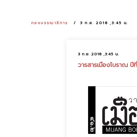
กองบรรณาธิการ
3 ก.ย. 2018 ,3:45 น.
3 ก.ย. 2018 ,3:45 น.
วารสารเมืองโบราณ ปีที่