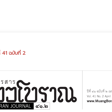
 41 ฉบับที่ 2