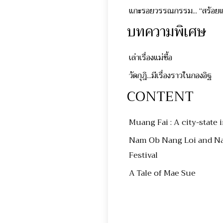
แกะรอยวรรณกรรม... “สร้อยแ
บทความพิเศษ
เล่าเรื่องแม่ซื้อ
วัดกุฎิ...มีเรื่องราวในกองอิฐ
CONTENT
Muang Fai : A city-state
Nam Ob Nang Loi and Na
Festival
A Tale of Mae Sue