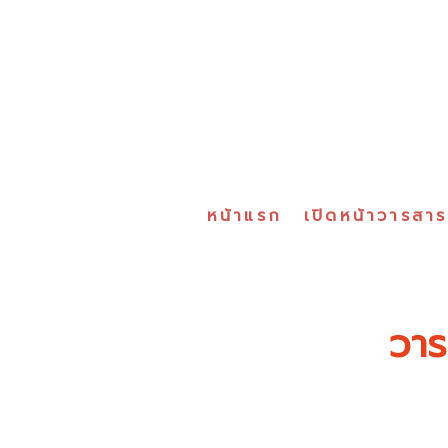
หน้าแรก
เปิดหน้าวารสา
วาร