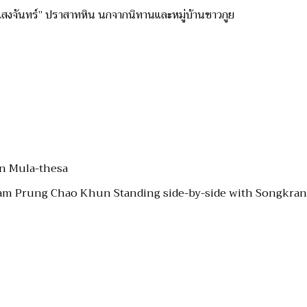
สงจันทร์” ปราสาทหิน นกจากนิทานและหมู่บ้านชาวกูย
 in Mula-thesa
m Prung Chao Khun Standing side-by-side with Songkran