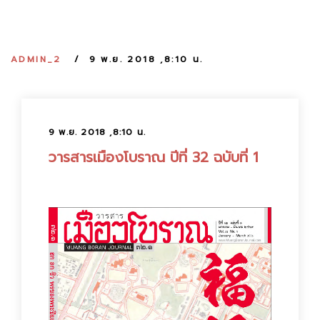
:
ADMIN_2
9 พ.ย. 2018 ,8:10 น.
9 พ.ย. 2018 ,8:10 น.
วารสารเมืองโบราณ ปีที่ 32 ฉบับที่ 1