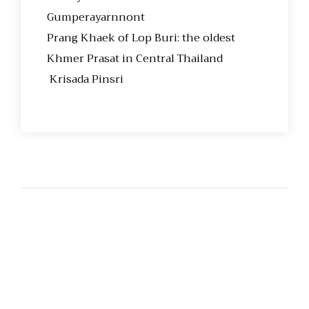
Gumperayarnnont
Prang Khaek of Lop Buri: the oldest
Khmer Prasat in Central Thailand
Krisada Pinsri