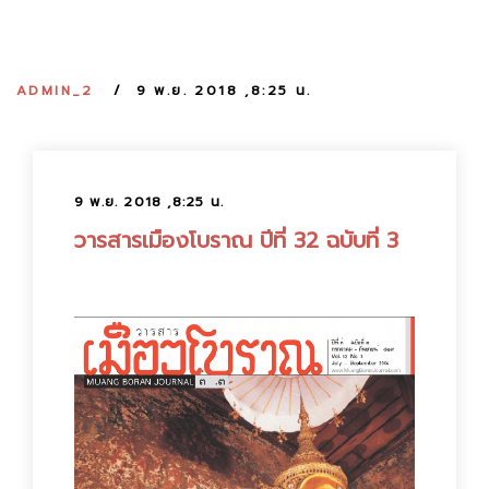
:
ADMIN_2
9 พ.ย. 2018 ,8:25 น.
9 พ.ย. 2018 ,8:25 น.
วารสารเมืองโบราณ ปีที่ 32 ฉบับที่ 3