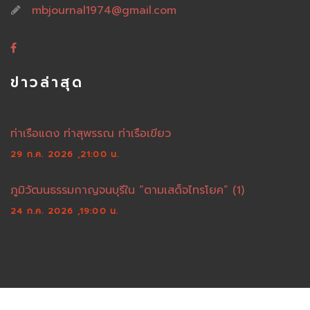
mbjournal1974@gmail.com
ข่าวล่าสุด
ท่าเรือแดง ท่าสุพรรณ ท่าเรือเขียว
29 ก.ค. 2026 ,21:00 น.
ภูมิวัฒนธรรมกาญจนบุรีใน “ตามเสด็จไทรโยค” (1)
24 ก.ค. 2026 ,19:00 น.