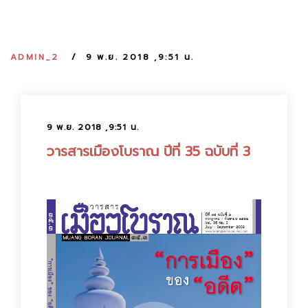
:
ADMIN_2
9 พ.ย. 2018 ,9:51 น.
9 พ.ย. 2018 ,9:51 น.
วารสารเมืองโบราณ ปีที่ 35 ฉบับที่ 3