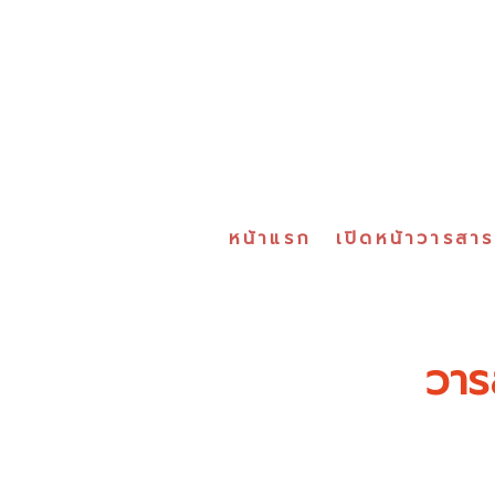
หน้าแรก
เปิดหน้าวารสา
วาร