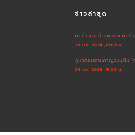
ข่าวล่าสุด
ท่าเรือแดง ท่าสุพรรณ ท่าเรือ
29 ก.ค. 2026 ,21:00 น.
ภูมิวัฒนธรรมกาญจนบุรีใน “
24 ก.ค. 2026 ,19:00 น.