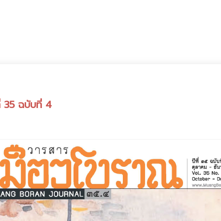
 35 ฉบับที่ 4