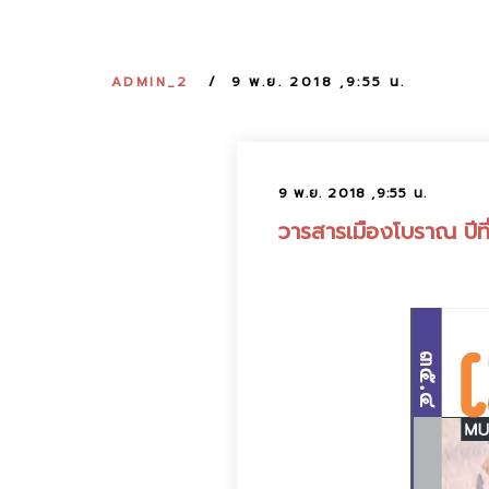
ADMIN_2
9 พ.ย. 2018 ,9:55 น.
9 พ.ย. 2018 ,9:55 น.
วารสารเมืองโบราณ ปีที่