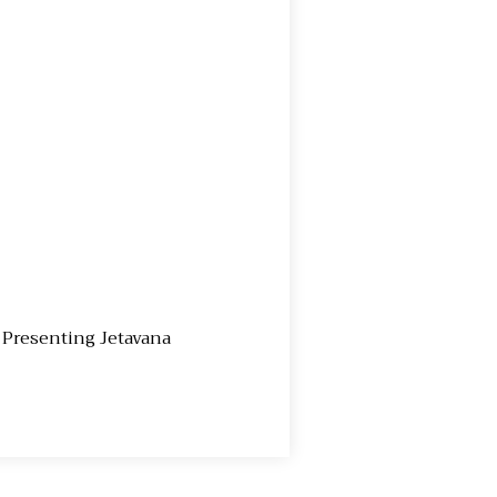
ndika Presenting Jetavana