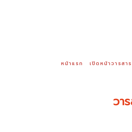
หน้าแรก
เปิดหน้าวารสา
วาร