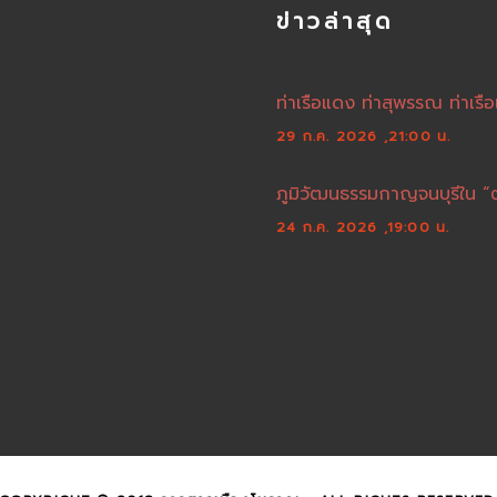
ข่าวล่าสุด
ท่าเรือแดง ท่าสุพรรณ ท่าเรือ
29 ก.ค. 2026 ,21:00 น.
ภูมิวัฒนธรรมกาญจนบุรีใน “
24 ก.ค. 2026 ,19:00 น.