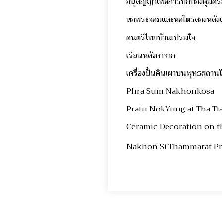
อนุสัญญาเพื่อการปกป้องคุ้มค
หอพระจอมและหอไตรสองหลังแร
ดนตรีไทยบ้านเปรมใจ
เรือนหลังคาจาก
เครื่องปั้นดินเผาบนพุทธสถา
Phra Sum Nakhonkosa
Pratu NokYung at Tha Tia
Ceramic Decoration on th
Nakhon Si Thammarat Pr