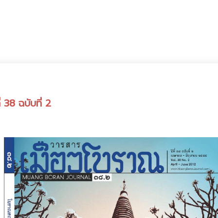
 38 ฉบับที่ 2