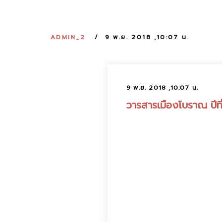
ADMIN_2
9 พ.ย. 2018 ,10:07 น.
9 พ.ย. 2018 ,10:07 น.
วารสารเมืองโบราณ ปีที่