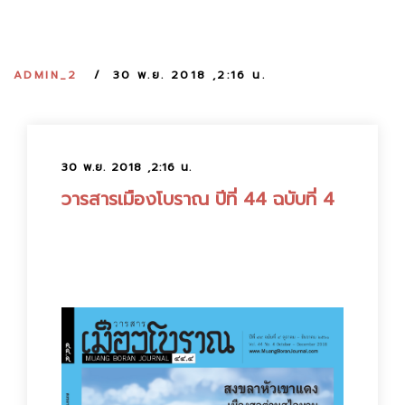
:
ADMIN_2
30 พ.ย. 2018 ,2:16 น.
30 พ.ย. 2018 ,2:16 น.
วารสารเมืองโบราณ ปีที่ 44 ฉบับที่ 4