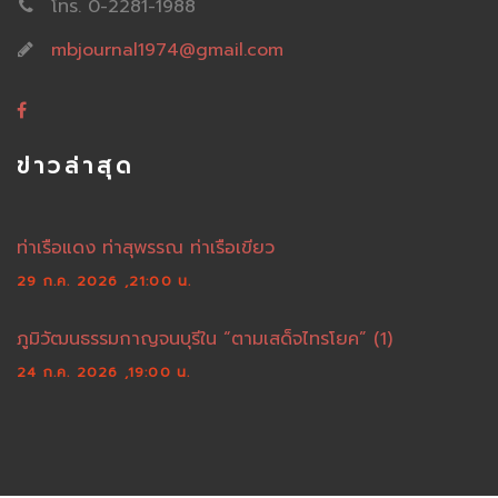
โทร. 0-2281-1988
mbjournal1974@gmail.com
ข่าวล่าสุด
ท่าเรือแดง ท่าสุพรรณ ท่าเรือเขียว
29 ก.ค. 2026 ,21:00 น.
ภูมิวัฒนธรรมกาญจนบุรีใน “ตามเสด็จไทรโยค” (1)
24 ก.ค. 2026 ,19:00 น.