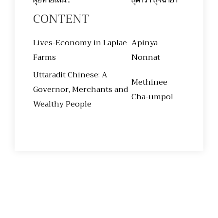
CONTENT
Lives-Economy in Laplae
Apinya
Farms
Nonnat
Uttaradit Chinese: A
Methinee
Governor, Merchants and
Cha-umpol
Wealthy People