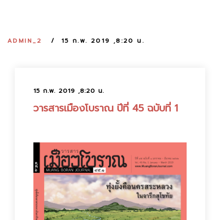
:
ADMIN_2
15 ก.พ. 2019 ,8:20 น.
15 ก.พ. 2019 ,8:20 น.
วารสารเมืองโบราณ ปีที่ 45 ฉบับที่ 1