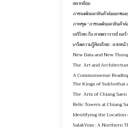
สลากย้อม
ภาชนะดินเผาสินค้าส่งออกของ
ภาพชุด “ภาชนะดินเผาสินค้าส่
เสรีไทย กับ ศาสตราจารย์ ยอร
เกร็ดความรู้ศิลปไทย : ลายหน
New Data and New Thoug
The Art and Architectur
A Commonsense Reading o
The Kings of Sukhothai 
The Arts of Chiang Sae
Relic Towers at Chiang S
Identifying the Locatio
SalakYom : A Northern T