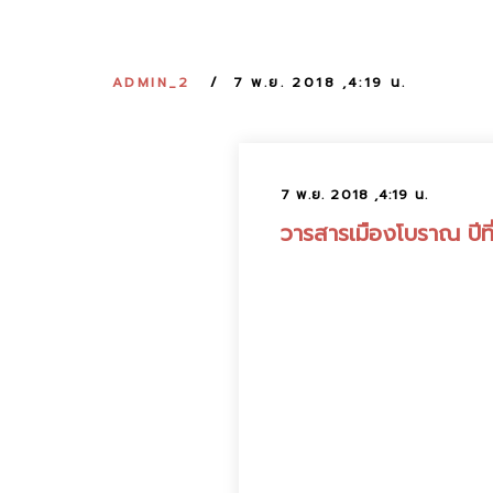
ADMIN_2
7 พ.ย. 2018 ,4:19 น.
7 พ.ย. 2018 ,4:19 น.
วารสารเมืองโบราณ ปีที่