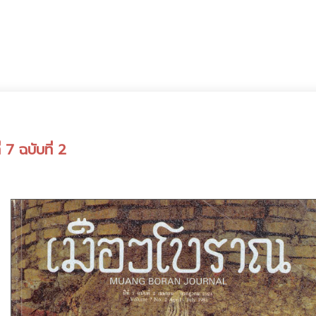
 7 ฉบับที่ 2