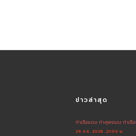
ข่าวล่าสุด
ท่าเรือแดง ท่าสุพรรณ ท่าเรือ
29 ก.ค. 2026 ,21:00 น.