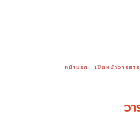
หน้าแรก
เปิดหน้าวารสา
วาร