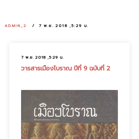
:
ADMIN_2
7 พ.ย. 2018 ,5:29 น.
7 พ.ย. 2018 ,5:29 น.
วารสารเมืองโบราณ ปีที่ 9 ฉบับที่ 2