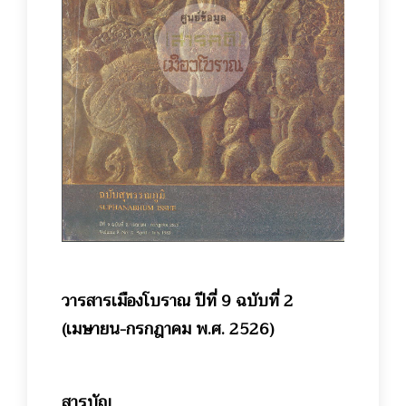
วารสารเมืองโบราณ ปีที่ 9 ฉบับที่ 2
(เมษายน-กรกฎาคม พ.ศ. 2526)
สารบัญ