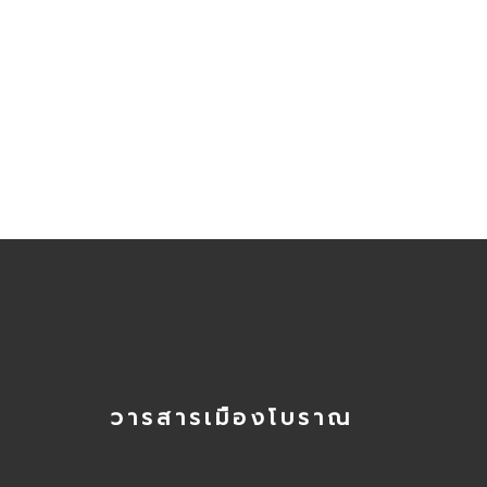
วารสารเมืองโบราณ