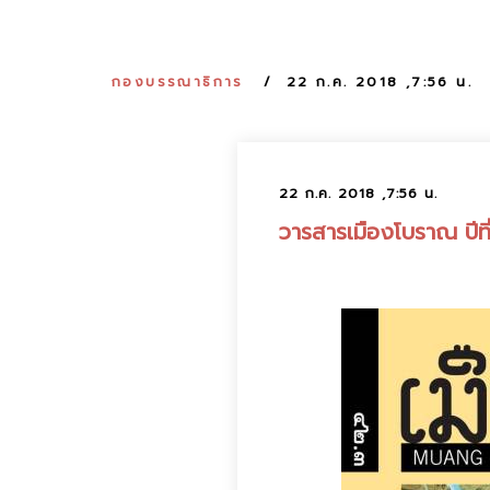
กองบรรณาธิการ
22 ก.ค. 2018 ,7:56 น.
22 ก.ค. 2018 ,7:56 น.
วารสารเมืองโบราณ ปีที่