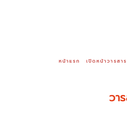
หน้าแรก
เปิดหน้าวารสา
วาร