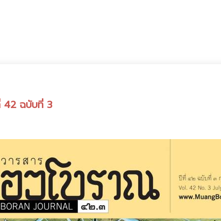
 42 ฉบับที่ 3