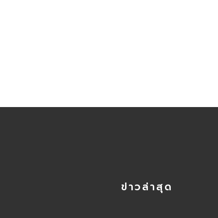
ข่าวล่าสุด