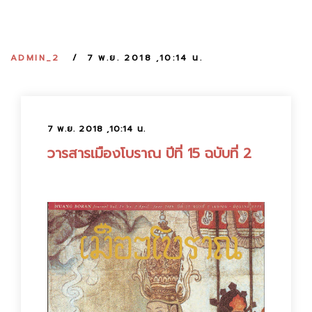
:
ADMIN_2
7 พ.ย. 2018 ,10:14 น.
7 พ.ย. 2018 ,10:14 น.
วารสารเมืองโบราณ ปีที่ 15 ฉบับที่ 2