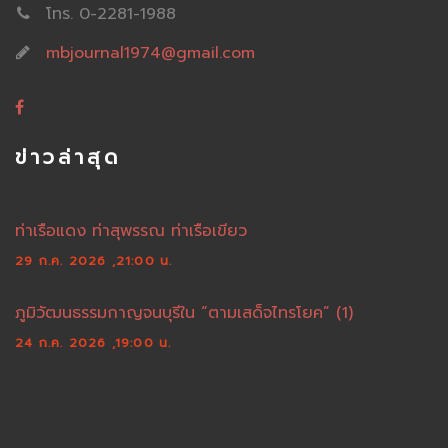
โทร. 0-2281-1988
mbjournal1974@gmail.com
ข่าวล่าสุด
ท่าเรือแดง ท่าสุพรรณ ท่าเรือเขียว
29 ก.ค. 2026 ,21:00 น.
ภูมิวัฒนธรรมกาญจนบุรีใน “ตามเสด็จไทรโยค” (1)
24 ก.ค. 2026 ,19:00 น.