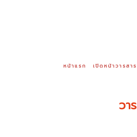
หน้าแรก
เปิดหน้าวารสา
วาร