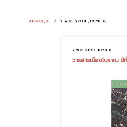
ADMIN_2
7 พ.ย. 2018 ,10:18 น.
7 พ.ย. 2018 ,10:18 น.
วารสารเมืองโบราณ ปีที่ 