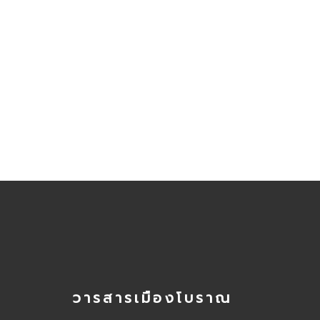
วารสารเมืองโบราณ