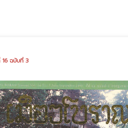
16 ฉบับที่ 3