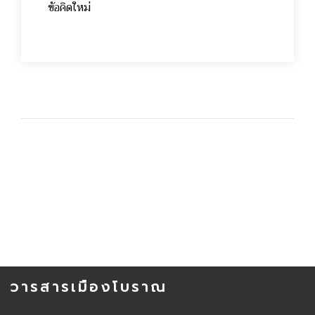
ข้อคิดใหม่
วารสารเมืองโบราณ