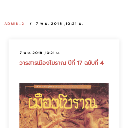
:
ADMIN_2
7 พ.ย. 2018 ,10:21 น.
7 พ.ย. 2018 ,10:21 น.
วารสารเมืองโบราณ ปีที่ 17 ฉบับที่ 4