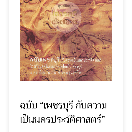
ฉบับ “เพชรบุรี กับความ
เป็นนครประวัติศาสตร์”