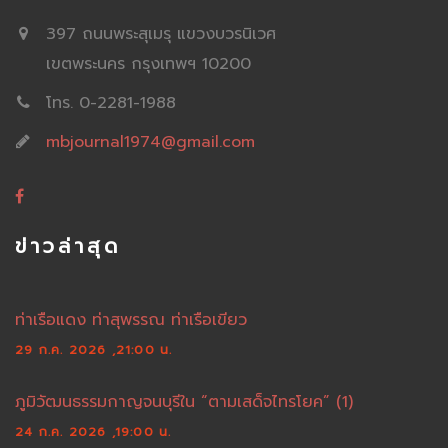
397 ถนนพระสุเมรุ แขวงบวรนิเวศ
เขตพระนคร กรุงเทพฯ 10200
โทร. 0-2281-1988
mbjournal1974@gmail.com
ข่าวล่าสุด
ท่าเรือแดง ท่าสุพรรณ ท่าเรือเขียว
29 ก.ค. 2026 ,21:00 น.
ภูมิวัฒนธรรมกาญจนบุรีใน “ตามเสด็จไทรโยค” (1)
24 ก.ค. 2026 ,19:00 น.