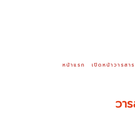
หน้าแรก
เปิดหน้าวารสา
วาร