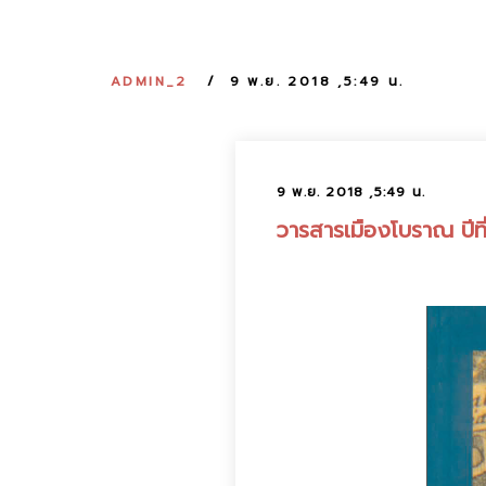
ADMIN_2
9 พ.ย. 2018 ,5:49 น.
9 พ.ย. 2018 ,5:49 น.
วารสารเมืองโบราณ ปีที่