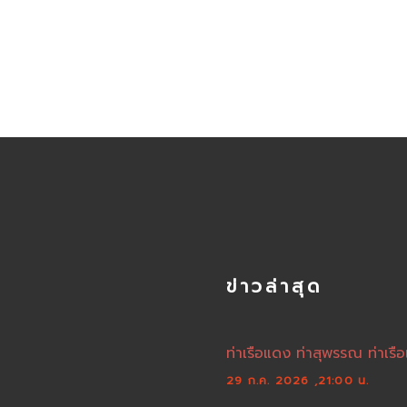
ข่าวล่าสุด
ท่าเรือแดง ท่าสุพรรณ ท่าเรือ
29 ก.ค. 2026 ,21:00 น.