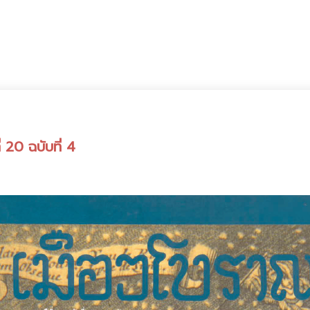
 20 ฉบับที่ 4