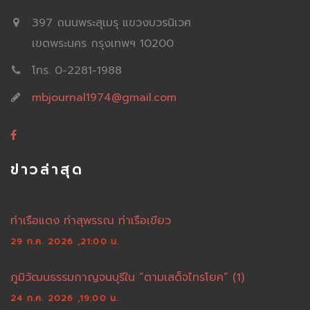
397 ถนนพระสุเมรุ แขวงบวรนิเวศ
เขตพระนคร กรุงเทพฯ 10200
โทร. 0-2281-1988
mbjournal1974@gmail.com
ข่าวล่าสุด
ท่าเรือแดง ท่าสุพรรณ ท่าเรือเขียว
29 ก.ค. 2026 ,21:00 น.
ภูมิวัฒนธรรมกาญจนบุรีใน “ตามเสด็จไทรโยค” (1)
24 ก.ค. 2026 ,19:00 น.