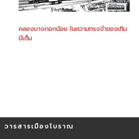
คลองบางกอกน้อย ในความทรงจำของเทิม
มีเต็ม
วารสารเมืองโบราณ