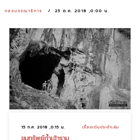
:
กองบรรณาธิการ
25 ต.ค. 2018 ,0:00 น.
15 ก.ค. 2018 ,0:15 น.
เรื่องเด่นประจำเล่ม
ขุมทรัพย์ถ้ำเจ้าราม