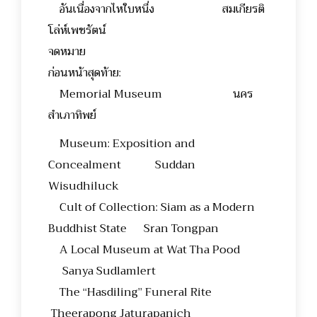
อันเนื่องจากไหใบหนึ่ง สมเกียรติ
โล่ห์เพชรัตน์
จดหมาย
ก่อนหน้าสุดท้าย:
Memorial Museum นคร
สำเภาทิพย์
Museum: Exposition and
Concealment Suddan
Wisudhiluck
Cult of Collection: Siam as a Modern
Buddhist State Sran Tongpan
A Local Museum at Wat Tha Pood
Sanya Sudlamlert
The “Hasdiling” Funeral Rite
Theerapong Jaturapanich