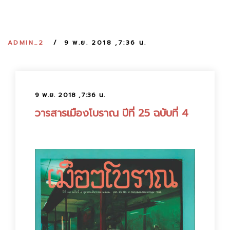
:
ADMIN_2
9 พ.ย. 2018 ,7:36 น.
9 พ.ย. 2018 ,7:36 น.
วารสารเมืองโบราณ ปีที่ 25 ฉบับที่ 4