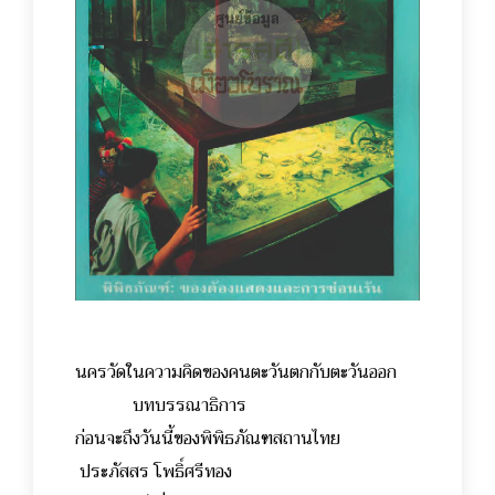
นครวัดในความคิดของคนตะวันตกกับตะวันออก
บทบรรณาธิการ
ก่อนจะถึงวันนี้ของพิพิธภัณฑสถานไทย
ประภัสสร โพธิ์ศรีทอง