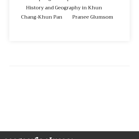
History and Geography in Khun
Chang-Khun Pan Pranee Glumsom