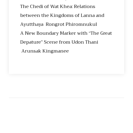
The Chedi of Wat Khea: Relations
between the Kingdoms of Lanna and
Ayutthaya Rongrot Phiromnukul
A New Boundary Marker with “The Great
Depature” Scene from Udon Thani
Arunsak Kingmanee