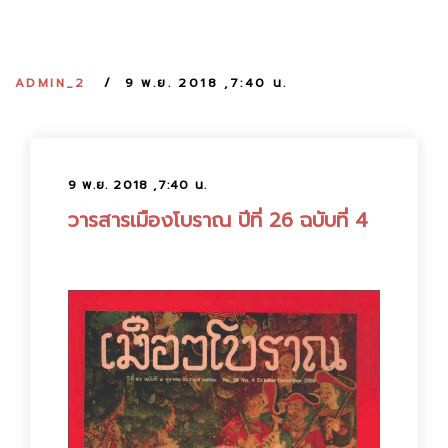
:
ADMIN_2
9 พ.ย. 2018 ,7:40 น.
9 พ.ย. 2018 ,7:40 น.
วารสารเมืองโบราณ ปีที่ 26 ฉบับที่ 4