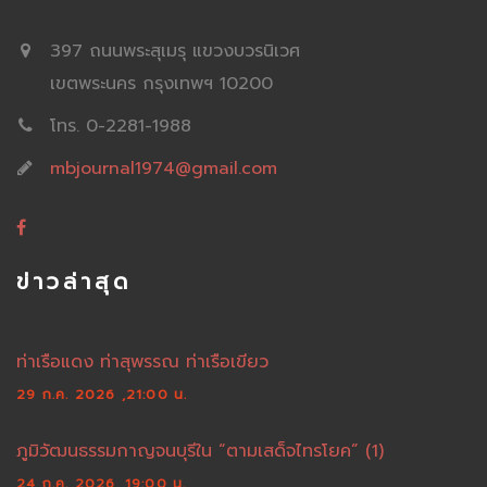
397 ถนนพระสุเมรุ แขวงบวรนิเวศ
เขตพระนคร กรุงเทพฯ 10200
โทร. 0-2281-1988
mbjournal1974@gmail.com
ข่าวล่าสุด
ท่าเรือแดง ท่าสุพรรณ ท่าเรือเขียว
29 ก.ค. 2026 ,21:00 น.
ภูมิวัฒนธรรมกาญจนบุรีใน “ตามเสด็จไทรโยค” (1)
24 ก.ค. 2026 ,19:00 น.