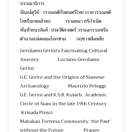
บรรณาธิการ
บัณณ์ดุรีย์ : วรรณคดีกับดนตรีไทย (ภาควรรณคดี
ไทยในเพลงไทย) วรางคณา ศรีกำเนิด
พันท้ายนรสิงห์ : ประวัติศาสตร์ วรรณกรรมหรือ
ตำนานแห่งคลองโคกขาม กฤช เหลือลมัย
Gerolamo Gerini’s Fascinating Cultural
Journey Luciano Gerolamo
Gerini
G.E. Gerini and the Origins of Siamese
Archaeology Maurizio Peleggi
G.E. Gerini and K.S.R. Kularb: Academic
Circle of Siam in the late 19th Century
Krisada Pinsri
Mahakan Fortress Community: ‘the Past’
without the Future Pranee