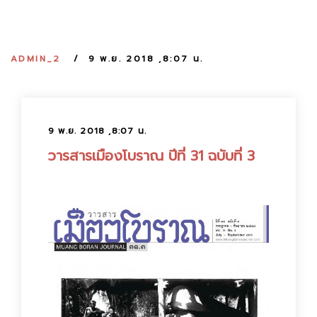
:
ADMIN_2
9 พ.ย. 2018 ,8:07 น.
9 พ.ย. 2018 ,8:07 น.
วารสารเมืองโบราณ ปีที่ 31 ฉบับที่ 3