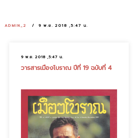
:
ADMIN_2
9 พ.ย. 2018 ,5:47 น.
9 พ.ย. 2018 ,5:47 น.
วารสารเมืองโบราณ ปีที่ 19 ฉบับที่ 4