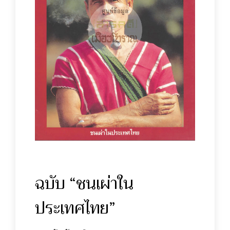
ฉบับ “ชนเผ่าใน
ประเทศไทย”