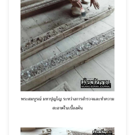
พระสมบูรณ์ มหาปุญโญ ระหว่างการสำรวจและทำความ
สะอาดในเบื้องต้น