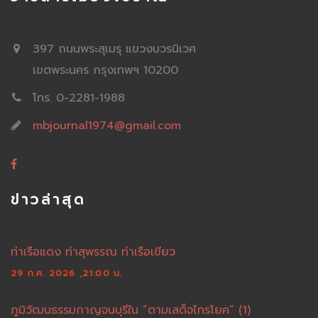
397 ถนนพระสุเมรุ แขวงบวรนิเวศ
เขตพระนคร กรุงเทพฯ 10200
โทร. 0-2281-1988
mbjournal1974@gmail.com
ข่าวล่าสุด
ท่าเรือแดง ท่าสุพรรณ ท่าเรือเขียว
29 ก.ค. 2026 ,21:00 น.
ภูมิวัฒนธรรมกาญจนบุรีใน “ตามเสด็จไทรโยค” (1)