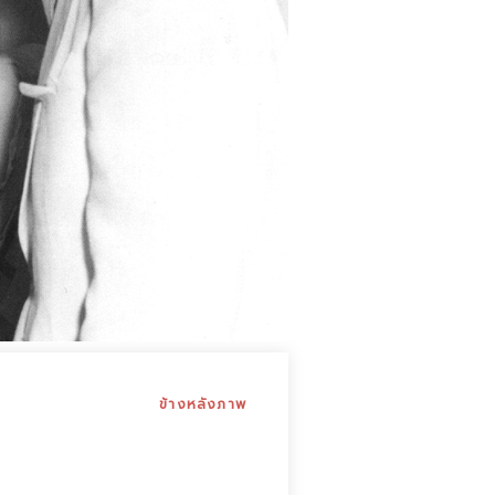
ข้างหลังภาพ