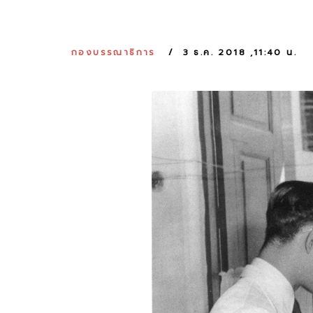
กองบรรณาธิการ
3 ธ.ค. 2018 ,11:40 น.