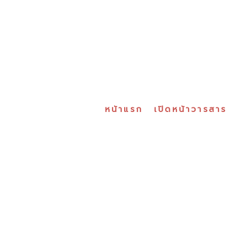
หน้าแรก
เปิดหน้าวารสา