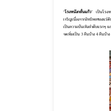
“
โรงหนังกลั่นแก้ว
” เป็นโรงหน
เจริญเนื่องจากอิทธิพลของแร่
เป็นความบันเทิงลำดับแรกๆ และทัน
จะเพิ่มเป็น 3 คืนบ้าง​ 4 คืนบ้าง​