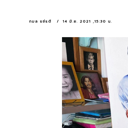
กมล แซ่แต้
14 มิ.ย. 2021 ,15:30 น.