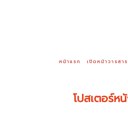
หน้าแรก
เปิดหน้าวารสา
โปสเตอร์หนั