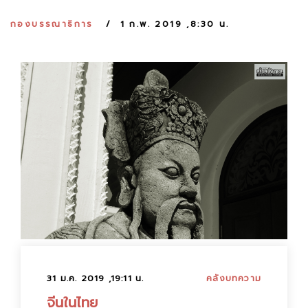
:
กองบรรณาธิการ
1 ก.พ. 2019 ,8:30 น.
31 ม.ค. 2019 ,19:11 น.
คลังบทความ
จีนในไทย