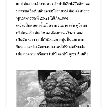
และไม่เคลือบจำนวนมาก เป็นไปได้ว่าได้รับอิทธิพล
มาจากเครื่องปั้นดินเผาสมัยราชวงศ์ซ้อง ต่อมาราว
พุทธศตวรรษที่ 20-21 ได้เกิดแหล่ง
เครื่องปั้นดินเผาขึ้นเป็นจำนวนมาก เช่น สุโขทัย
ศรีสัชนาลัย
สันกำแพง เมืองพาน เวียงกาหลง
เป็นต้น นอกจากนี้ยังมีลวดลายปูนปั้นและภาพ
จิตรกรรมประดับศาสนสถานที่ได้รับอิทธิพลจีน
เช่น ลวดลายเครือเถา ใบไม้ ดอกไม้ ภูเขา เป็นต้น