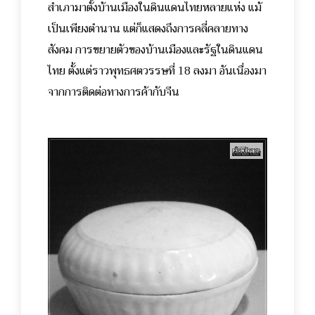
สำเภามาตั้งบ้านเมืองในดินแดนไทยหลายแห่ง แม้
เป็นเพียงตำนาน แต่ก็แสดงถึงการคลี่คลายทาง
สังคม การขยายตัวของบ้านเมืองและรัฐในดินแดน
ไทย ตั้งแต่ราวพุทธศตวรรษที่ 18 ลงมา อันเนื่องมา
จากการติดต่อทางการค้ากับจีน