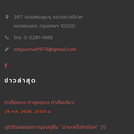
397 ถนนพระสุเมรุ แขวงบวรนิเวศ
เขตพระนคร กรุงเทพฯ 10200
โทร. 0-2281-1988
mbjournal1974@gmail.com
ข่าวล่าสุด
ท่าเรือแดง ท่าสุพรรณ ท่าเรือเขียว
29 ก.ค. 2026 ,21:00 น.
ภูมิวัฒนธรรมกาญจนบุรีใน “ตามเสด็จไทรโยค” (1)