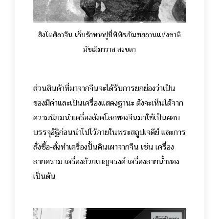
สิงโตศิลาจีน เก็บรักษาอยู่ที่พิพิธภัณฑสถานแห่งชาติ
มัชฌิมาวาส สงขลา
ส่วนสินค้าที่มาจากจีนจะได้รับการยกย่องว่าเป็น
ของมีค่าและเป็นเครื่องแสดงฐานะ ดังจะเห็นได้จาก
ความนิยมนำเครื่องสังคโลกของจีนมาใช้เป็นผอบ
บรรจุอัฐิก่อนนำไปไว้ภายในพระสถูปเจดีย์ และการ
สั่งซื้อ-สั่งทำเครื่องปั้นดินเผาจากจีน เช่น เครื่อง
ลายคราม เครื่องถ้วยเบญจรงค์ เครื่องลายน้ำทอง
เป็นต้น