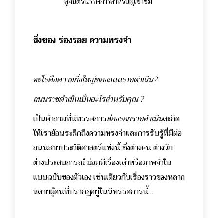
สูจิบัตรนิรรศการสำหรับผู้เข้าชม
สิ่งของ ร่องรอย ความทรงจำ
อะไรคือความยิ่งใหญ่ของถนนราชดำเนิน
?
ถนนราชดำเนินเป็นอะไรสำหรับคุณ
?
เป็นคำถามที่นิทรรศการ
ล่องรอยราชดำเนิน
สะกิด
ให้เราย้อนระลึกถึงความทรงจำและการรับรู้ที่มีต่อ
ถนนสายประวัติศาสตร์แห่งนี้ ซึ่งต่างคน ต่างวัย
ต่างประสบการณ์ ย่อมมีเรื่องเล่าหรือภาพจำใน
แบบฉบับของตัวเอง เช่นเดียวกับเรื่องราวของหลาก
หลายผู้คนที่ปรากฏอยู่ในนิทรรศการนี้…