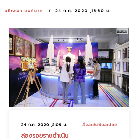
:
อภิญญา นนท์นาท
24 ก.ค. 2020 ,13:30 น.
24 ก.ค. 2020 ,5:09 น.
สิ่งละอันพันละน้อย
ล่องรอยราชดำเนิน