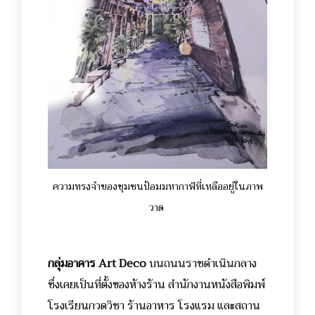
ความทรงจำของชุมชนป้อมมหากาฬที่เหลืออยู่ในภาพ
วาด
กลุ่มอาคาร
Art Deco
บนถนนราชดำเนินกลาง
ซึ่งเคยเป็นที่ตั้งของห้างร้าน สำนักงานหนังสือพิมพ์
โรงเรียนกวดวิชา ร้านอาหาร โรงแรม และสถาน