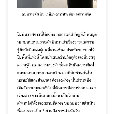
ถนนราชดำเนิน เวทีแห่งการประชันทางความคิด
ในนิทรรศการนี้ได้หยิบยกสถานที่สำคัญที่เป็นหมุด
หมายบนถนนราชดำเนินมาเล่าเรื่องราวและความ
รู้สึกนึกคิดของผู้คนที่ผ่านเข้ามาประทับร่องรอยไว้
ในพื้นที่แห่งนี้ โดยนำเสนอผ่านวัตถุสิ่งของที่บรรจุ
ความรู้สึกและความทรงจำ ซึ่งจะเห็นถึงความคิดที่
แตกต่างหลากหลายและเรื่องราวที่ทับซ้อนกันใน
หลายมิติและช่วงเวลา สิ่งของต่างๆ นั้นส่วนหนึ่ง
เปิดรับจากบุคคลทั่วไปที่ต้องการมีส่วนร่วมบอกเล่า
เรื่องราว
การจัดลำดับเนื้อหาเป็นไปตาม
ตำแหน่งที่ตั้งของสถานที่ต่างๆ บนถนนราชดำเนิน
ซึ่งแบ่งออกเป็น 3 ส่วนคือ ราชดำเนินใน