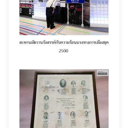
สะพานมัฆวานรังสรรค์กับความร้อนแรงทางการเมืองยุค
2500