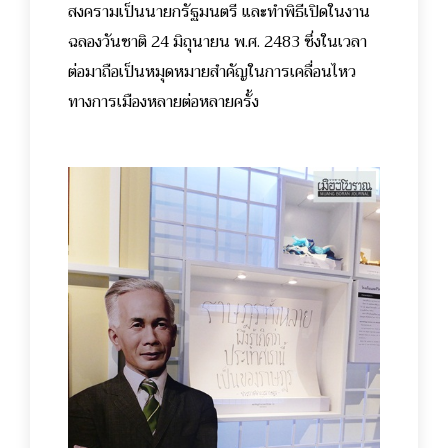
สงครามเป็นนายกรัฐมนตรี และทำพิธีเปิดในงาน
ฉลองวันชาติ 24 มิถุนายน พ.ศ. 2483 ซึ่งในเวลา
ต่อมาถือเป็นหมุดหมายสำคัญในการเคลื่อนไหว
ทางการเมืองหลายต่อหลายครั้ง