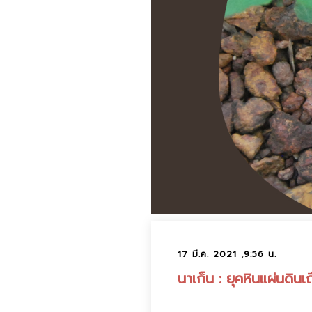
17 มี.ค. 2021 ,9:56 น.
นาเก็น : ยุคหินแผ่นดินเถ