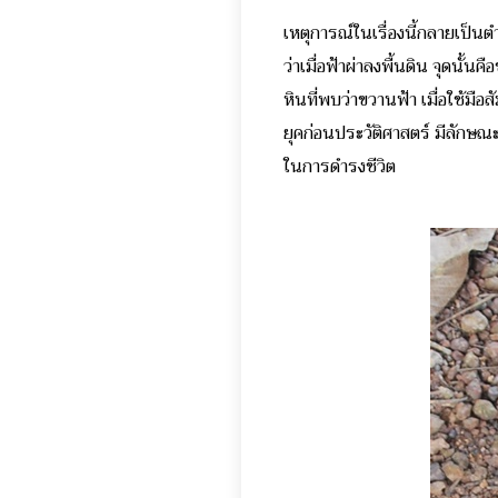
เหตุการณ์ในเรื่องนี้กลายเป็น
ว่าเมื่อฟ้าผ่าลงพื้นดิน จุดน
หินที่พบว่าขวานฟ้า เมื่อใช้มื
ยุคก่อนประวัติศาสตร์ มีลักษณ
ในการดำรงชีวิต