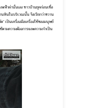
ฟ้าผ่านั่นเอง ชาวบ้านยุคก่อนเชื่อ
านหินในบริเวณนั้น จึงเรียกว่าขวาน
” เป็นเครื่องมือเครื่องใช้ของมนุษย์
ไปใช้ตามความต้องการและความจำเป็น