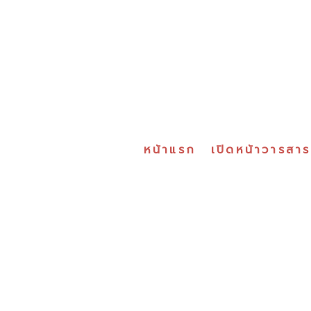
หน้าแรก
เปิดหน้าวารสา