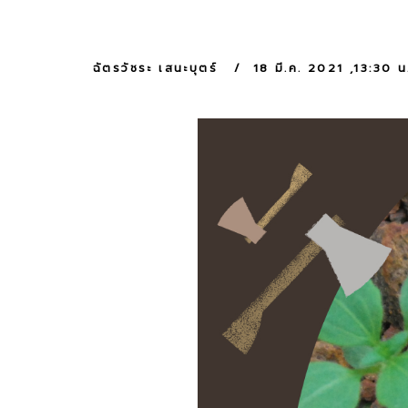
ฉัตรวัชระ เสนะบุตร์
18 มี.ค. 2021 ,13:30 น