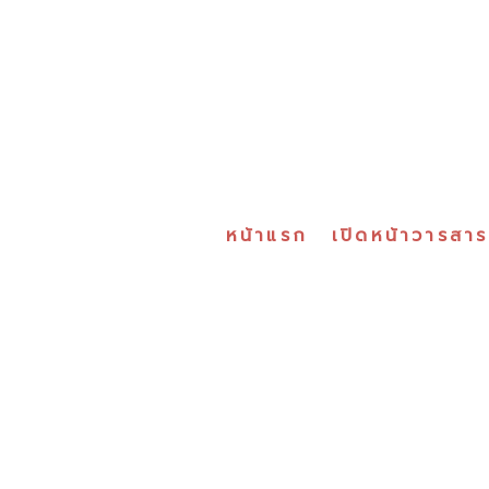
หน้าแรก
เปิดหน้าวารสา