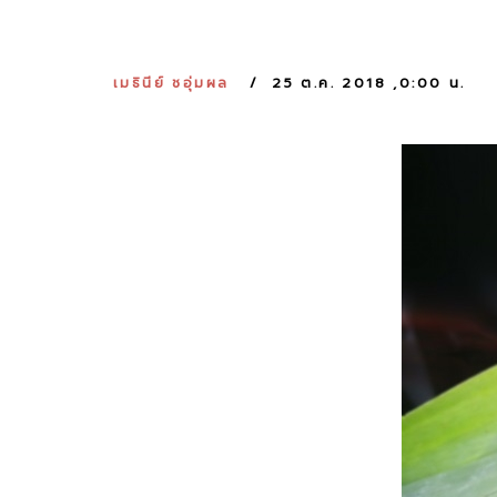
เมธินีย์ ชอุ่มผล
25 ต.ค. 2018 ,0:00 น.