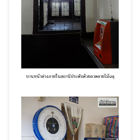
บานหน้าต่างภายในสถานีประดับด้วยลวดลายไม้ฉลุ