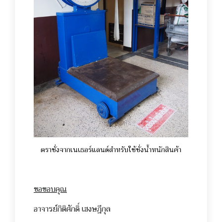
ตราชั่งจากเนเธอร์แลนด์สำหรับใช้ชั่งน้ำหนักสินค้า
ขอขอบคุณ
อาจารย์กิติศักดิ์ เฮงษฎีกุล