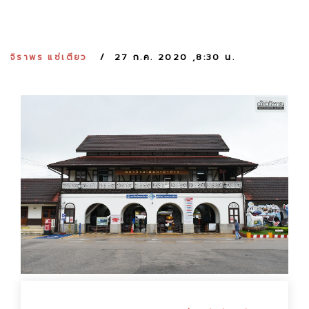
:
จิราพร แซ่เตียว
27 ก.ค. 2020 ,8:30 น.