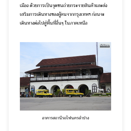
เมือง ด้วยการเป็นจุดขนถ่ายกระจายสินค้าและส่ง
เสริมการเดินทางของผู้คนจากกรุงเทพฯ ก่อนจะ
เดินทางต่อไปสู่พื้นที่อื่นๆ ในภาคเหนือ
อาคารสถานีรถไฟนครลำปาง