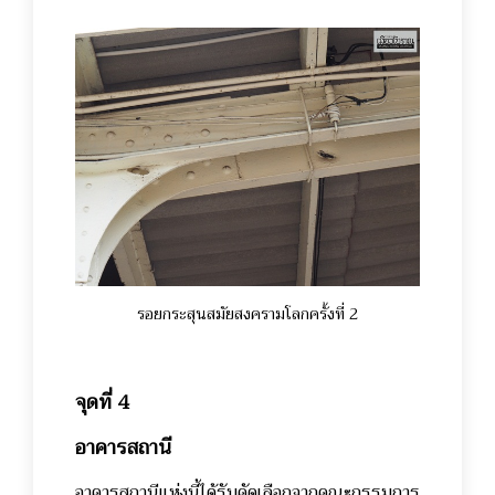
รอยกระสุนสมัยสงครามโลกครั้งที่ 2
จุดที่ 4
อาคารสถานี
อาคารสถานีแห่งนี้ได้รับคัดเลือกจากคณะกรรมการ