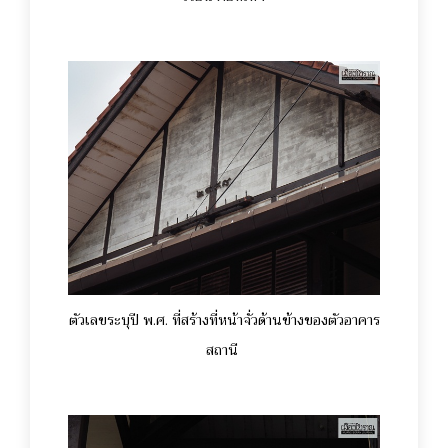
ตัวเลขระบุปี พ.ศ. ที่สร้างที่หน้าจั่วด้านข้างของตัวอาคาร
สถานี