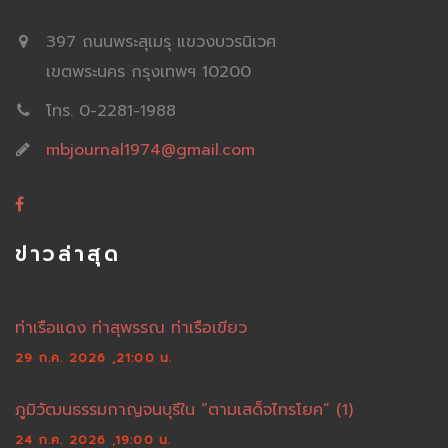
397 ถนนพระสุเมรุ แขวงบวรนิเวศ
เขตพระนคร กรุงเทพฯ 10200
โทร. 0-2281-1988
mbjournal1974@gmail.com
ข่าวล่าสุด
ท่าเรือแดง ท่าสุพรรณ ท่าเรือเขียว
29 ก.ค. 2026 ,21:00 น.
ภูมิวัฒนธรรมกาญจนบุรีใน “ตามเสด็จไทรโยค” (1)
24 ก.ค. 2026 ,19:00 น.