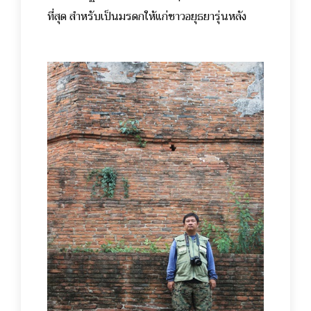
ที่สุด สำหรับเป็นมรดกให้แก่ชาวอยุธยารุ่นหลัง