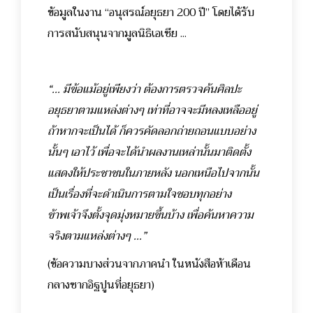
ข้อมูลในงาน “อนุสรณ์อยุธยา 200 ปี” โดยได้รับ
การสนับสนุนจากมูลนิธิเอเชีย ...
“... มีข้อแม้อยู่เพียงว่า ต้องการตรวจค้นศิลปะ
อยุธยาตามแหล่งต่างๆ เท่าที่อาจจะมีหลงเหลืออยู่
ถ้าหากจะเป็นได้ ก็ควรคัดลอกถ่ายถอนแบบอย่าง
นั้นๆ เอาไว้ เพื่อจะได้นำผลงานเหล่านั้นมาติดตั้ง
แสดงให้ประชาชนในภายหลัง นอกเหนือไปจากนั้น
เป็นเรื่องที่จะดำเนินการตามใจชอบทุกอย่าง
ข้าพเจ้าจึงตั้งจุดมุ่งหมายขึ้นบ้าง เพื่อค้นหาความ
จริงตามแหล่งต่างๆ ...”
(ข้อความบางส่วนจากภาคนำ ในหนังสือห้าเดือน
กลางซากอิฐปูนที่อยุธยา)