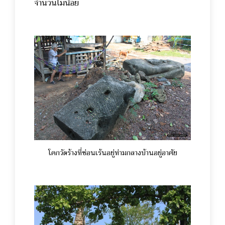
จำนวนไม่น้อย
โคกวัดร้างที่ซ่อนเร้นอยู่ท่ามกลางบ้านอยู่อาศัย