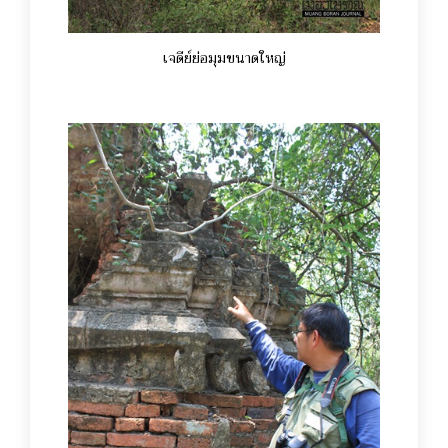
เจดีย์ย่อมุมขนาดใหญ่