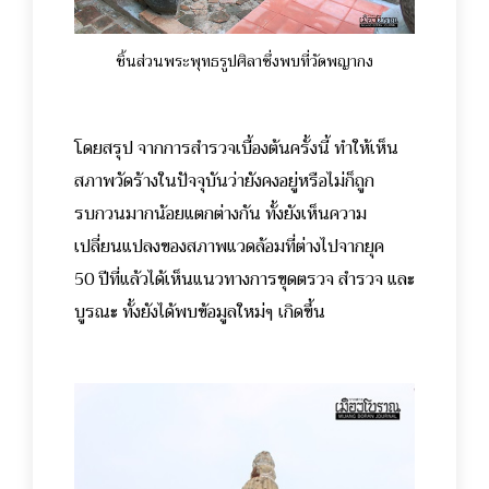
ชิ้นส่วนพระพุทธรูปศิลาซึ่งพบที่วัดพญากง
โดยสรุป จากการสำรวจเบื้องต้นครั้งนี้ ทำให้เห็น
สภาพวัดร้างในปัจจุบันว่ายังคงอยู่หรือไม่ก็ถูก
รบกวนมากน้อยแตกต่างกัน ทั้งยังเห็นความ
เปลี่ยนแปลงของสภาพแวดล้อมที่ต่างไปจากยุค
50 ปีที่แล้วได้เห็นแนวทางการขุดตรวจ สำรวจ และ
บูรณะ ทั้งยังได้พบข้อมูลใหม่ๆ เกิดขึ้น