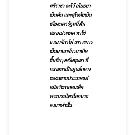
ศรีราชา ละโว้ อโยธยา
เป็นต้น และสุโขทัยเป็น
เพียงนครรัฐหนึ่งใน
สยามประเทศ หาใช่
อาณาจักรไม่ เพราะการ
เป็นอาณาจักรมาเกิด
ขึ้นที่กรุงศรีอยุธยา ที่
กลายมาเป็นศูนย์กลาง
ของสยามประเทศแต่
สมัยรัชกาลสมเด็จ
พระบรมไตรโลกนาถ
ลงมาเท่านั้น
...”