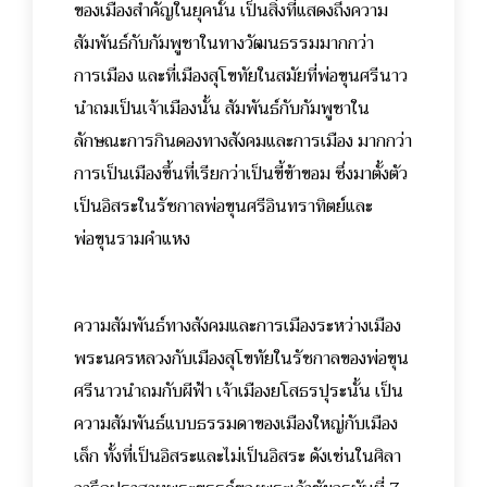
ของเมืองสำคัญในยุคนั้น เป็นสิ่งที่แสดงถึงความ
สัมพันธ์กับกัมพูชาในทางวัฒนธรรมมากกว่า
การเมือง และที่เมืองสุโขทัยในสมัยที่พ่อขุนศรีนาว
นำถมเป็นเจ้าเมืองนั้น สัมพันธ์กับกัมพูชาใน
ลักษณะการกินดองทางสังคมและการเมือง มากกว่า
การเป็นเมืองขึ้นที่เรียกว่าเป็นขี้ข้าขอม ซึ่งมาตั้งตัว
เป็นอิสระในรัชกาลพ่อขุนศรีอินทราทิตย์และ
พ่อขุนรามคำแหง
ความสัมพันธ์ทางสังคมและการเมืองระหว่างเมือง
พระนครหลวงกับเมืองสุโขทัยในรัชกาลของพ่อขุน
ศรีนาวนำถมกับผีฟ้า เจ้าเมืองยโสธรปุระนั้น เป็น
ความสัมพันธ์แบบธรรมดาของเมืองใหญ่กับเมือง
เล็ก ทั้งที่เป็นอิสระและไม่เป็นอิสระ ดังเช่นในศิลา