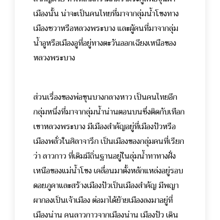
เมืองนั้น น่าจะเป็นคนไทยที่มาจากลุ่มน้ำโขงทาง
เมืองชวาหรือหลวงพระบาง และผู้คนที่มาจากลุ่ม
น้ำอูหรือเมืองอูที่อยู่ทางตะวันออกเฉียงเหนือของ
หลวงพระบาง
ส่วนเรื่องของพ่อขุนบางกลางหาว เป็นคนไทยอีก
กลุ่มหนึ่งที่มาจากลุ่มน้ำน่านตอนบนซึ่งติดกับเทือก
เขาหลวงพระบาง มีเมืองสำคัญอยู่ที่เมืองปัวหรือ
เมืองพลั่วในศิลาจารึก เป็นเมืองของกลุ่มคนที่เรียก
ว่า ลาวกาว ที่เดิมมีถิ่นฐานอยู่ในลุ่มน้ำทาทางฝั่ง
เหนือของแม่น้ำโขง เคลื่อนมาตั้งหลักแหล่งอยู่รอบ
ดอยภูคาและสร้างเมืองปัวเป็นเมืองสำคัญ มีพญา
ผากองเป็นเจ้าเมือง ต่อมาได้ย้ายเมืองลงมาอยู่ที่
เมืองน่าน คนลาวกาวจากเมืองน่าน เมืองปัว เดิน