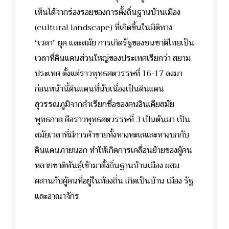
เห็นได้จากร่องรอยของการตั้งถิ่นฐานบ้านเมือง
(cultural landscape) ที่เกิดขึ้นในมิติทาง
“เวลา” ยุค และสมัย การเกิดรัฐของชนชาติไทยเป็น
เวลาที่ดินแดนส่วนใหญ่ของประเทศเรียกว่า สยาม
ประเทศ ตั้งแต่ราวพุทธศตวรรษที่ 16-17 ลงมา
ก่อนหน้านี้ดินแดนที่นับเนื่องเป็นดินแดน
สุวรรณภูมิจากคำเรียกชื่อของคนอินเดียสมัย
พุทธกาล คือราวพุทธศตวรรษที่ 3 เป็นต้นมา เป็น
สมัยเวลาที่มีการค้าขายทั้งทางทะเลและทางบกกับ
ดินแดนภายนอก ทำให้เกิดการเคลื่อนย้ายของผู้คน
หลายชาติพันธุ์เข้ามาตั้งถิ่นฐานบ้านเมือง ผสม
ผสานกับผู้คนที่อยู่ในท้องถิ่น เกิดเป็นบ้าน เมือง รัฐ
และอาณาจักร