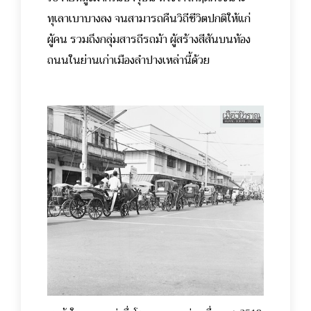
ทุเลาเบาบางลง จนสามารถคืนวิถีชีวิตปกติให้แก่
ผู้คน รวมถึงกลุ่มสารถีรถม้า ผู้สร้างสีสันบนท้อง
ถนนในย่านเก่าเมืองลำปางเหล่านี้ด้วย