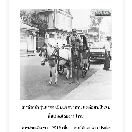
สารถีรถม้า รุ่นแรกๆ เป็นแขกปาทาน แต่ต่อมาเป็นคน
พื้นเมืองโดยส่วนใหญ่
ภาพถ่ายเมื่อ พ.ศ. 2518 (ที่มา : ศูนย์ข้อมูลเล็ก-ประไพ