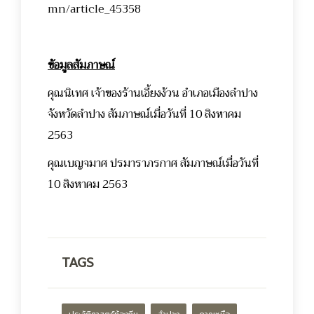
mn/article_45358
ข้อมูลสัมภาษณ์
คุณนิเทศ เจ้าของร้านเอี้ยงง้วน อำเภอเมืองลำปาง
จังหวัดลำปาง สัมภาษณ์เมื่อวันที่ 10 สิงหาคม
2563
คุณเบญจมาศ ปรมาราภรกาศ สัมภาษณ์เมื่อวันที่
10 สิงหาคม 2563
TAGS