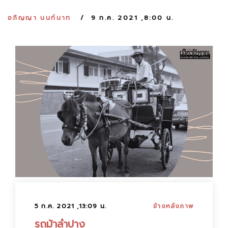
:
อภิญญา นนท์นาท
9 ก.ค. 2021 ,8:00 น.
5 ก.ค. 2021 ,13:09 น.
ข้างหลังภาพ
รถม้าลำปาง