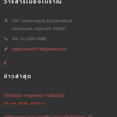
วารสารเมืองโบราณ
397 ถนนพระสุเมรุ แขวงบวรนิเวศ
เขตพระนคร กรุงเทพฯ 10200
โทร. 0-2281-1988
mbjournal1974@gmail.com
ข่าวล่าสุด
ท่าเรือแดง ท่าสุพรรณ ท่าเรือเขียว
29 ก.ค. 2026 ,21:00 น.