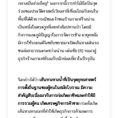
กลางเป็นส่วนใหญ่
” นอกจากนี้การทำไม้ยังเป็นจุด
ร่วมของประวัติศาสตร์เวียงสาที่เชื่อมโยงกับคนใน
พื้นที่ได้ด้วย กรณีของเจ้าของร้านกาแฟจ๊างน่าน
เป็นหนึ่งในตระกูลที่เคยทำสัมปทานป่า โดยมี
กิจการและภูมิปัญญาในการจัดการช้าง มายุคหลัง
มีการใช้รถยนต์จึงขยับขยายมาเปิดเส้นทางเดินรถ
ขนส่งสาธารณะระหว่างน่าน-เด่นชัย [8] จนมาสู่
ธุรกิจร้านกาแฟที่รองรับนักท่องเที่ยวในปัจจุบัน
จึงกล่าวได้ว่า
เส้นทางทางน้ำที่เป็นจุดยุทธศาสตร์
การตั้งถิ่นฐานของผู้คนในสมัยโบราณ มีความ
สำคัญสืบเนื่องมากับการก่อเกิดอาชีพและทำให้มี
การรวมผู้คน เกิดเศรษฐกิจการค้าขาย
กระทั่งเกิด
เส้นทางทางบกที่ทำให้เกิดธุรกิจการค้าและการ