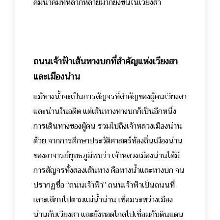
คมนาคมที่หลากหลายมากยิ่งขึ้นในเวียงสา
ถนนเจ้าฟ้าเส้นทางบกที่สำคัญแห่งเวียงสา
และเมืองน่าน
แม้ทางน้ำจะเป็นการสัญจรที่สำคัญของผู้คนเวียงสา
และน่านในอดีต แต่เส้นทางทางบกก็เป็นอีกหนึ่ง
การเดินทางของผู้คน รวมไปถึงเจ้าหลวงเมืองน่าน
ด้วย จากการศึกษาประวัติศาสตร์ท้องถิ่นเมืองน่าน
ของอาจารย์ยุทธภูมิพบว่า เจ้าหลวงเมืองน่านได้มี
การสัญจรทั้งสองเส้นทาง คือทางน้ำและทางบก จน
ปรากฏชื่อ “ถนนเจ้าฟ้า”
ถนนเจ้าฟ้าเป็นถนนที่
เลาะเลียบไปตามแม่น้ำน่าน เชื่อมระหว่างเมือง
น่านกับเวียงสา และยังทอดไกลไปเชื่อมกับดินแดน