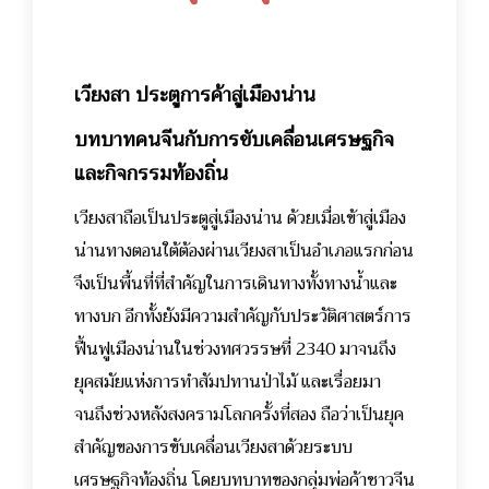
เวียงสา ประตูการค้าสู่เมืองน่าน
บทบาทคนจีนกับการขับเคลื่อนเศรษฐกิจ
และกิจกรรมท้องถิ่น
เวียงสาถือเป็นประตูสู่เมืองน่าน ด้วยเมื่อเข้าสู่เมือง
น่านทางตอนใต้ต้องผ่านเวียงสาเป็นอำเภอแรกก่อน
จึงเป็นพื้นที่ที่สำคัญในการเดินทางทั้งทางน้ำและ
ทางบก อีกทั้งยังมีความสำคัญกับประวัติศาสตร์การ
ฟื้นฟูเมืองน่านในช่วงทศวรรษที่ 2340 มาจนถึง
ยุคสมัยแห่งการทำสัมปทานป่าไม้ และเรื่อยมา
จนถึงช่วงหลังสงครามโลกครั้งที่สอง ถือว่าเป็นยุค
สำคัญของการขับเคลื่อนเวียงสาด้วยระบบ
เศรษฐกิจท้องถิ่น โดยบทบาทของกลุ่มพ่อค้าชาวจีน