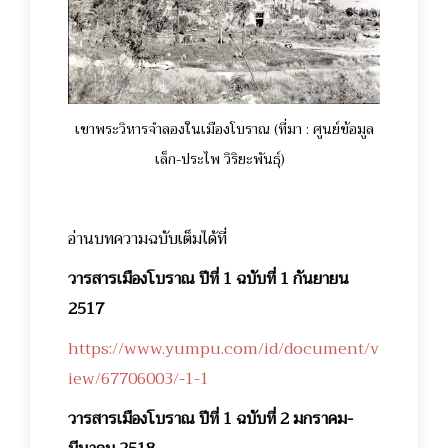
เขาพระวิหารจำลองในเมืองโบราณ (ที่มา : ศูนย์ข้อมูล
เล็ก-ประไพ วิริยะพันธุ์)
อ่านบทความฉบับเต็มได้ที่
วารสารเมืองโบราณ ปีที่ 1 ฉบับที่ 1 กันยายน
2517
https://www.yumpu.com/id/document/v
iew/67706003/-1-1
วารสารเมืองโบราณ ปีที่ 1 ฉบับที่ 2 มกราคม-