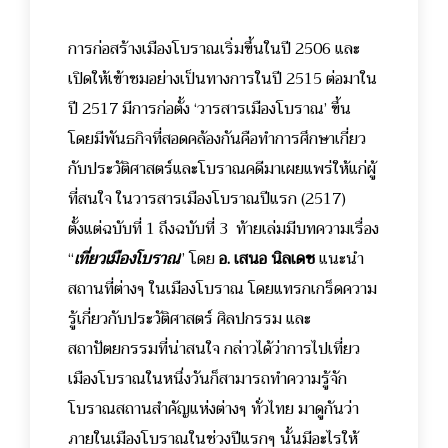
การก่อสร้างเมืองโบราณเริ่มขึ้นในปี 2506 และ
เปิดให้เข้าชมอย่างเป็นทางการในปี 2515 ต่อมาใน
ปี 2517 มีการก่อตั้ง ‘วารสารเมืองโบราณ’ ขึ้น
โดยมีพันธกิจที่สอดคล้องกันคือทำการศึกษาเกี่ยว
กับประวัติศาสตร์และโบราณคดีมาเผยแพร่ให้แก่ผู้
ที่สนใจ
ในวารสารเมืองโบราณปีแรก (2517)
ตั้งแต่ฉบับที่ 1 ถึงฉบับที่ 3 ท้ายเล่มมีบทความเรื่อง
“
เที่ยวเมืองโบราณ
” โดย
อ. เสนอ นิลเดช
แนะนำ
สถานที่ต่างๆ ในเมืองโบราณ โดยแทรกเกร็ดความ
รู้เกี่ยวกับประวัติศาสตร์ ศิลปกรรม และ
สถาปัตยกรรมที่น่าสนใจ กล่าวได้ว่าการไปเที่ยว
เมืองโบราณในหนึ่งวันก็สามารถทำความรู้จัก
โบราณสถานสำคัญแห่งต่างๆ ทั่วไทย มาดูกันว่า
ภายในเมืองโบราณในช่วงปีแรกๆ นั้นมีอะไรให้