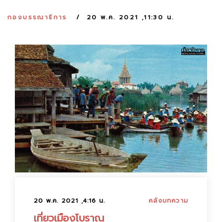
:
กองบรรณาธิการ
20 พ.ค. 2021 ,11:30 น.
20 พ.ค. 2021 ,4:16 น.
คลังบทความ
เที่ยวเมืองโบราณ