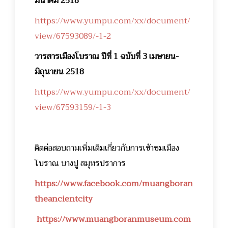
มีนาคม 2518
https://www.yumpu.com/xx/document/
view/67593089/-1-2
วารสารเมืองโบราณ ปีที่ 1 ฉบับที่ 3 เมษายน-
มิถุนายน 2518
https://www.yumpu.com/xx/document/
view/67593159/-1-3
ติดต่อสอบถามเพิ่มเติมเกี่ยวกับการเข้าชมเมือง
โบราณ บางปู สมุทรปราการ
https://www.facebook.com/muangboran
theancientcity
https://www.muangboranmuseum.com