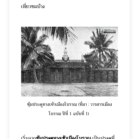
เที่ยวชมบ้าง
ซุ้มประตูทางเข้าเมืองโบราณ (ที่มา : วารสารเมือง
โบราณ ปีที่ 1 ฉบับที่ 1)
เริ่มจาก
ซุ้มประตูทางเข้าเมืองโบราณ
เป็นประตูที่