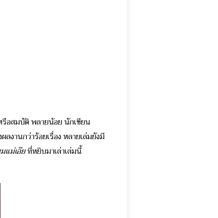
หรือสมบัติ พลายน้อย
นักเขียน
ผลงานกว่าร้อยเรื่อง หลายเล่มยังมี
มแม่เอ๊ย
ที่หยิบมาเล่าเล่มนี้