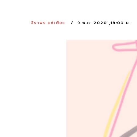
จิราพร แซ่เตียว
9 พ.ค. 2020 ,18:00 น.