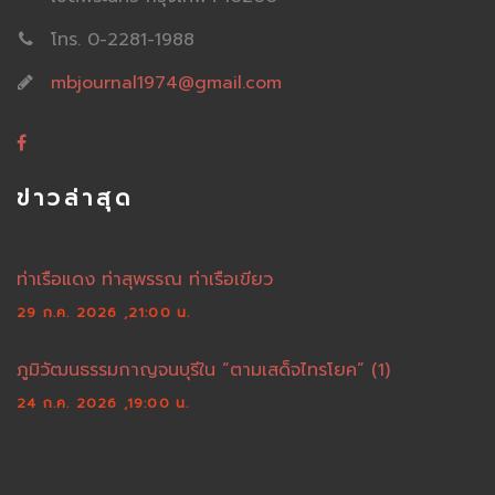
โทร. 0-2281-1988
mbjournal1974@gmail.com
ข่าวล่าสุด
ท่าเรือแดง ท่าสุพรรณ ท่าเรือเขียว
29 ก.ค. 2026 ,21:00 น.
ภูมิวัฒนธรรมกาญจนบุรีใน “ตามเสด็จไทรโยค” (1)
24 ก.ค. 2026 ,19:00 น.