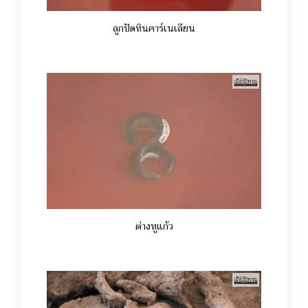
ลูกปัดหินคาร์เนเลียน
ต่างหูแก้ว