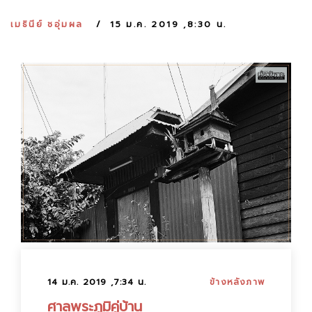
:
เมธินีย์ ชอุ่มผล
15 ม.ค. 2019 ,8:30 น.
14 ม.ค. 2019 ,7:34 น.
ข้างหลังภาพ
ศาลพระภูมิคู่บ้าน