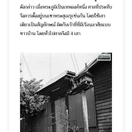
ดังกล่าว เมื่อพระภูมิเป็นเทพองค์หนึ่ง ศาลที่ประทับ
จึงควรตั้งอยู่บนเขาพระสุเมรุเช่นกัน โดยใช้เสา
เดียวเป็นสัญลักษณ์ ผิดกับเจ้าที่ที่มีเรือนอาศัยแบบ
ชาวบ้าน โดยทั่วไปศาลจึงมี 4 เสา