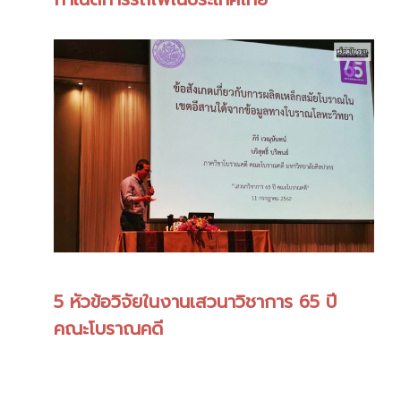
5 หัวข้อวิจัยในงานเสวนาวิชาการ 65 ปี
คณะโบราณคดี