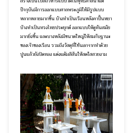
สร้างเป็นโบสถ์วิหารแบบวัดในพุทธศาสนาแต่
ปัจจุบันมีการออกแบบศาลพระภูมิให้มีรูปแบบ
หลากหลายมากขึ้น บ้างทำเป็นเรือนหลังคาปั้นหยา
บ้างทำเป็นทรงไทยประยุกต์ ออกแบบให้ดูทันสมัย
มากยิ่งขึ้น และบางหลังมีขนาดใหญ่ให้สมกับฐานะ
ของเจ้าของเรือน รวมถึงวัสดุที่ใช้นอกจากทำด้วย
ปูนแล้วยังปิดทอง แต่งแต้มสีสันให้สดใสสวยงาม