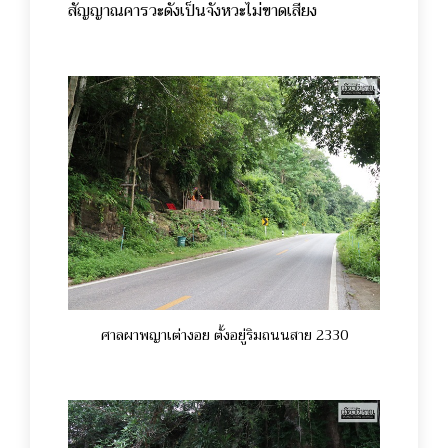
สัญญาณคารวะดังเป็นจังหวะไม่ขาดเสียง
ศาลผาพญาเต่างอย ตั้งอยู่ริมถนนสาย 2330