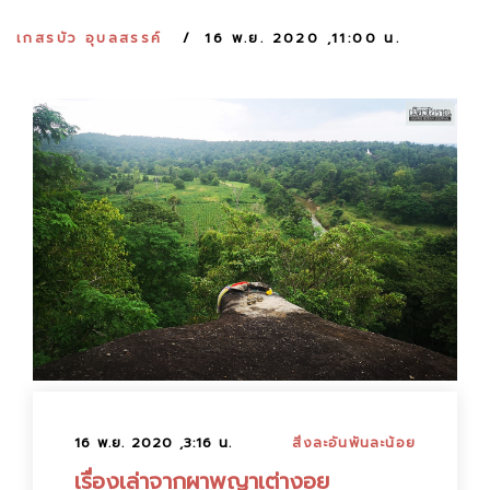
:
เกสรบัว อุบลสรรค์
16 พ.ย. 2020 ,11:00 น.
16 พ.ย. 2020 ,3:16 น.
สิ่งละอันพันละน้อย
เรื่องเล่าจากผาพญาเต่างอย