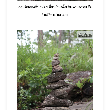
กลุ่มหินกองที่นักท่องเที่ยวนำมาตั้งเรียงตามความเชื่อ
ใหม่ที่แพร่หลายมา