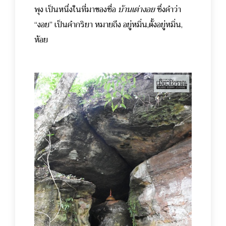
พุง เป็นหนึ่งในที่มาของชื่อ
บ้านเต่างอย
ซึ่งคำว่า
“งอย” เป็นคำกริยา หมายถึง อยู่หมิ่น,ตั้งอยู่หมิ่น,
ห้อย