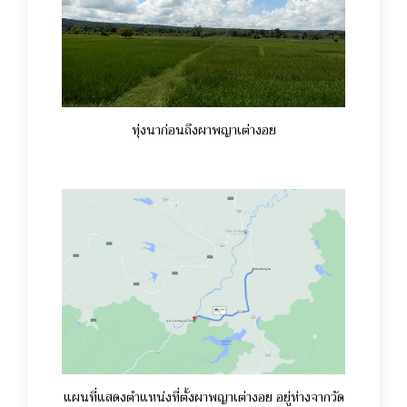
ทุ่งนาก่อนถึงผาพญาเต่างอย
แผนที่แสดงตำแหน่งที่ตั้งผาพญาเต่างอย อยู่ห่างจากวัด