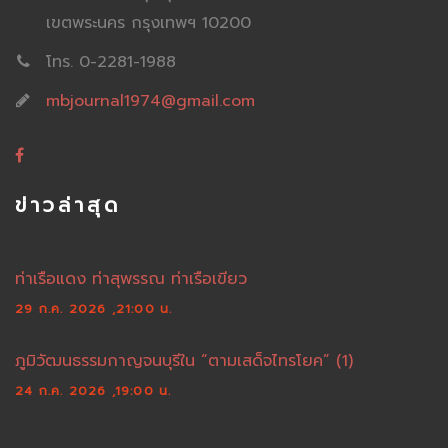
เขตพระนคร กรุงเทพฯ 10200
โทร. 0-2281-1988
mbjournal1974@gmail.com
ข่าวล่าสุด
ท่าเรือแดง ท่าสุพรรณ ท่าเรือเขียว
29 ก.ค. 2026 ,21:00 น.
ภูมิวัฒนธรรมกาญจนบุรีใน “ตามเสด็จไทรโยค” (1)
24 ก.ค. 2026 ,19:00 น.