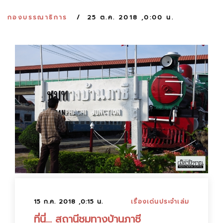
:
กองบรรณาธิการ
25 ต.ค. 2018 ,0:00 น.
15 ก.ค. 2018 ,0:15 น.
เรื่องเด่นประจำเล่ม
ที่นี่... สถานีชุมทางบ้านภาชี