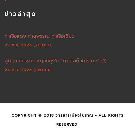
ข่าวล่าสุด
ท่าเรือแดง ท่าสุพรรณ ท่าเรือเขียว
29 ก.ค. 2026 ,21:00 น.
ภูมิวัฒนธรรมกาญจนบุรีใน “ตามเสด็จไทรโยค” (1)
24 ก.ค. 2026 ,19:00 น.
COPYRIGHT © 2018 วารสารเมืองโบราณ - ALL RIGHTS
RESERVED.