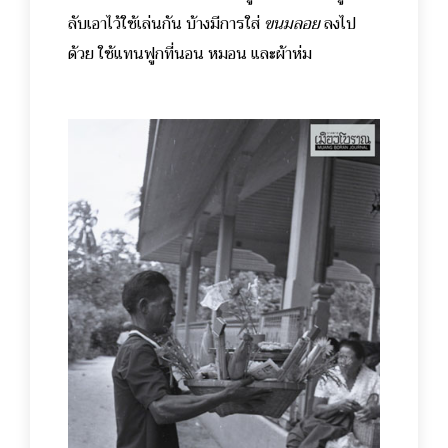
ลับเอาไว้ใช้เล่นกัน บ้างมีการใส่
ขนมลอย
ลงไป
ด้วย ใช้แทนฟูกที่นอน หมอน และผ้าห่ม