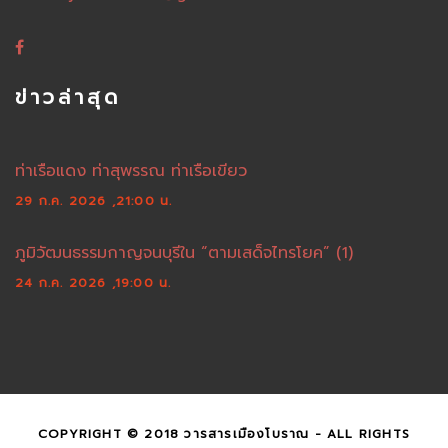
ข่าวล่าสุด
ท่าเรือแดง ท่าสุพรรณ ท่าเรือเขียว
29 ก.ค. 2026 ,21:00 น.
ภูมิวัฒนธรรมกาญจนบุรีใน “ตามเสด็จไทรโยค” (1)
24 ก.ค. 2026 ,19:00 น.
COPYRIGHT © 2018 วารสารเมืองโบราณ - ALL RIGHTS