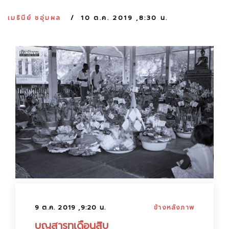
:
เมธินีย์ ชอุ่มผล
10 ต.ค. 2019 ,8:30 น.
9 ต.ค. 2019 ,9:20 น.
ข้างหลังภาพ
บุญสารทเดือนสิบ