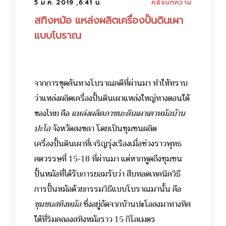
5 ม.ค. 2019 ,6:41 น.
คลังบทความ
สทิงหม้อ แหล่งผลิตเครื่องปั้นดินเผา
แบบโบราณ
จากการขุดค้นทางโบราณคดีที่ผ่านมา ทำให้ทราบ
ว่าแหล่งผลิตเครื่องปั้นดินเผาแหล่งใหญ่ทางตอนใต้
ของไทย คือ
แหล่งผลิตภาชนะดินเผาเตาหม้อบ้าน
ปะโอ
จังหวัดสงขลา โดยเป็นชุมชนผลิต
เครื่องปั้นดินเผาที่เจริญรุ่งเรืองเมื่อช่วงราวพุทธ
ศตวรรษที่ 15-18 ที่ผ่านมา แต่หากพูดถึงชุมชน
ปั้นหม้อที่ได้รับการยอมรับว่า สืบทอดเทคนิควิธี
การปั้นหม้อด้วยกรรมวิธีแบบโบราณมานั้น คือ
ชุมชนสทิงหม้อ
ซึ่งอยู่ถัดจากบ้านปะโอลงมาทางทิศ
ใต้ที่ริมคลองสทิงหม้อราว 15 กิโลเมตร