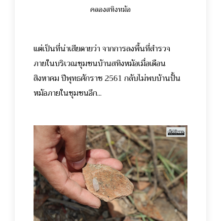
คลองสทิงหม้อ
แต่เป็นที่น่าเสียดายว่า จากการลงพื้นที่สำรวจ
ภายในบริเวณชุมชนบ้านสทิงหม้อเมื่อเดือน
สิงหาคม ปีพุทธศักราช 2561 กลับไม่พบบ้านปั้น
หม้อภายในชุมชนอีก...