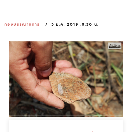
:
กองบรรณาธิการ
5 ม.ค. 2019 ,9:30 น.