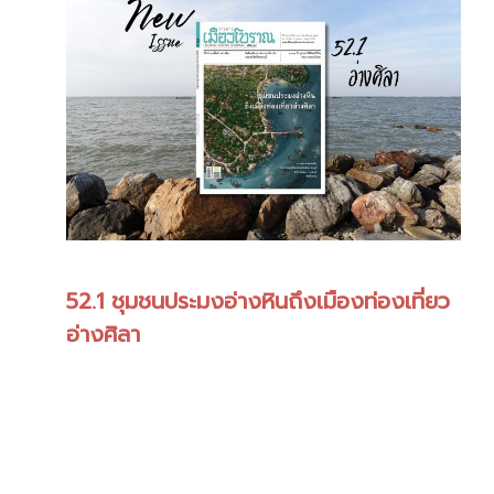
52.1 ชุมชนประมงอ่างหินถึงเมืองท่องเที่ยว
อ่างศิลา