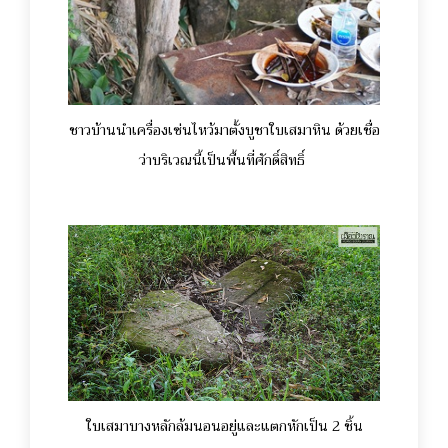
ชาวบ้านนำเครื่องเซ่นไหว้มาตั้งบูชาใบเสมาหิน ด้วยเชื่อ
ว่าบริเวณนี้เป็นพื้นที่ศักดิ์สิทธิ์
ใบเสมาบางหลักล้มนอนอยู่และแตกหักเป็น 2 ชิ้น