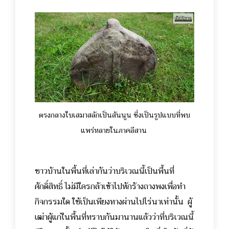
ตรงกลางใบเสมาสลักเป็นสันนูน ซึ่งเป็นรูปแบบที่พบ
แพร่หลายในภาคอีสาน
ชาวบ้านในพื้นที่เล่ากันว่าบริเวณนี้เป็นพื้นที่
ศักดิ์สิทธิ์ ไม่มีใครกล้าเข้าไปหักร้างถางพงเพื่อทำ
กิจกรรมใด ใช้เป็นเพียงทางผ่านไปไร่นาเท่านั้น ผู้
เฒ่าผู้แก่ในพื้นที่ทราบกันมานานแล้วว่าที่บริเวณนี้