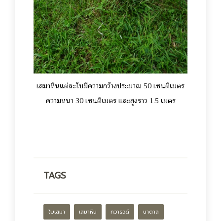
เสมาหินแต่ละใบมีความกว้างประมาณ 50 เซนติเมตร
ความหนา 30 เซนติเมตร และสูงราว 1.5 เมตร
TAGS
ใบเสมา
เสมาหิน
ทวารวดี
นาตาล