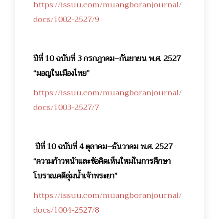
https://issuu.com/muangboranjournal/
docs/1002-2527/9
ปีที่ 10 ฉบับที่ 3 กรกฎาคม–กันยายน พ.ศ. 2527
“มอญในเมืองไทย”
https://issuu.com/muangboranjournal/
docs/1003-2527/7
ปีที่ 10 ฉบับที่ 4 ตุลาคม–ธันวาคม พ.ศ. 2527
“ความก้าวหน้าและข้อคิดเห็นใหม่ในการศึกษา
โบราณคดีลุ่มน้ำเจ้าพระยา”
https://issuu.com/muangboranjournal/
docs/1004-2527/8