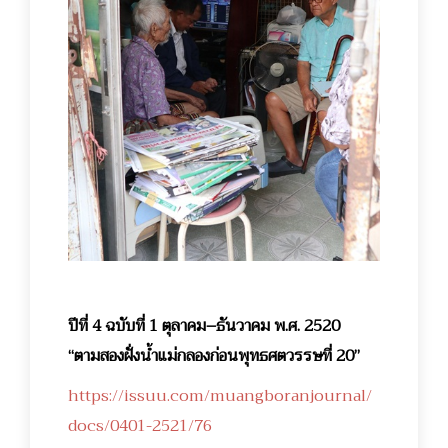
ปีที่ 4 ฉบับที่ 1 ตุลาคม–ธันวาคม พ.ศ. 2520
“ตามสองฝั่งน้ำแม่กลองก่อนพุทธศตวรรษที่ 20”
https://issuu.com/muangboranjournal/
docs/0401-2521/76