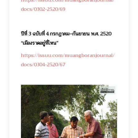
docs/0302-2520/69
ปีที่ 3 ฉบับที่ 4 กรกฎาคม–กันยายน พ.ศ. 2520
“เมืองราดอยู่ที่ไหน”
https://issuu.com/muangboranjournal/
docs/0304-2520/67