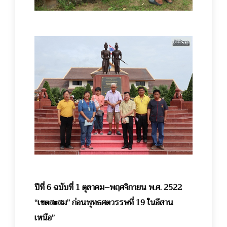
ปีที่ 6 ฉบับที่ 1 ตุลาคม–พฤศจิกายน พ.ศ. 2522
“เขตสะสม” ก่อนพุทธศตวรรษที่ 19 ในอีสาน
เหนือ”