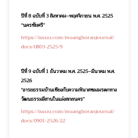
ปีที่ 8 ฉบับที่ 3 สิงหาคม–พฤศจิกายน พ.ศ. 2525
“นครชัยศรี”
https://issuu.com/muangboranjournal/
docs/0803-2525/9
ปีที่ 9 ฉบับที่ 1 ธันวาคม พ.ศ. 2525–มีนาคม พ.ศ.
2526
“อารยธรรมบ้านเชียงกับความพินาศของมรดกทาง
วัฒนธรรมอีสานในแอ่งสกลนคร”
https://issuu.com/muangboranjournal/
docs/0901-2526/22