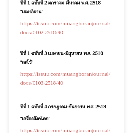
ปีที่ 1 ฉบับที่ 2 มกราคม-มีนาคม พ.ศ. 2518
“เสมาอิสาน”
https://issuu.com/muangboranjournal/
docs/0102-2518/90
ปีที่ 1 ฉบับที่ 3 เมษายน-มิถุนายน พ.ศ. 2518
“ละโว้”
https://issuu.com/muangboranjournal/
docs/0103-2518/40
ปีที่ 1 ฉบับที่ 4 กรกฎาคม-กันยายน พ.ศ. 2518
“เครื่องสังคโลก”
https://issuu.com/muangboranjournal/