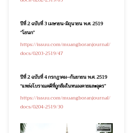
ปีที่ 2 ฉบับที่ 3 เมษายน-มิถุนายน พ.ศ. 2519
“โยนก”
https://issuu.com/muangboranjournal/
docs/0203-2519/47
ปีที่ 2 ฉบับที่ 4 กรกฎาคม–กันยายน พ.ศ. 2519
“แหล่งโบราณคดีที่ถูกลืมในหนองคายและอุดร”
https://issuu.com/muangboranjournal/
docs/0204-2519/30