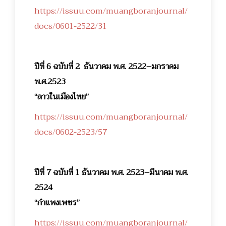
https://issuu.com/muangboranjournal/
docs/0601-2522/31
ปีที่ 6 ฉบับที่ 2 ธันวาคม พ.ศ. 2522–มกราคม
พ.ศ.2523
“ลาวในเมืองไทย”
https://issuu.com/muangboranjournal/
docs/0602-2523/57
ปีที่ 7 ฉบับที่ 1 ธันวาคม พ.ศ. 2523–มีนาคม พ.ศ.
2524
“กำแพงเพชร”
https://issuu.com/muangboranjournal/