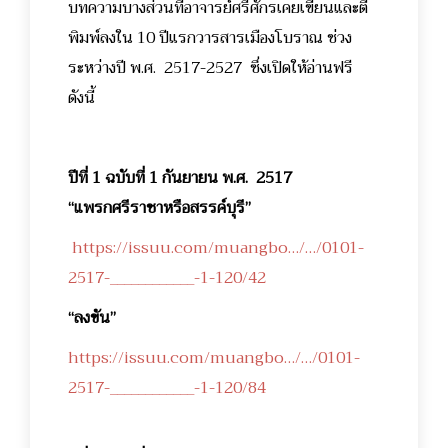
บทความบางส่วนที่อาจารย์ศรีศักรเคยเขียนและตี
พิมพ์ลงใน 10 ปีแรกวารสารเมืองโบราณ ช่วง
ระหว่างปี พ.ศ. 2517-2527 ซึ่งเปิดให้อ่านฟรี
ดังนี้
ปีที่ 1 ฉบับที่ 1 กันยายน พ.ศ. 2517
“แพรกศรีราชาหรือสรรค์บุรี”
https://issuu.com/muangbo…/…/0101-
2517-____________-1-120/42
“ลงขัน”
https://issuu.com/muangbo…/…/0101-
2517-____________-1-120/84