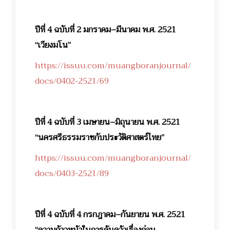
ปีที่ 4 ฉบับที่ 2 มกราคม–มีนาคม พ.ศ. 2521
“เวียงมโน”
https://issuu.com/muangboranjournal/
docs/0402-2521/69
ปีที่ 4 ฉบับที่ 3 เมษายน–มิถุนายน พ.ศ. 2521
“นครศรีธรรมราชกับประวัติศาสตร์ไทย”
https://issuu.com/muangboranjournal/
docs/0403-2521/89
ปีที่ 4 ฉบับที่ 4 กรกฎาคม–กันยายน พ.ศ. 2521
“ความก้าวหน้าในการค้นคว้าเรื่องก่อน