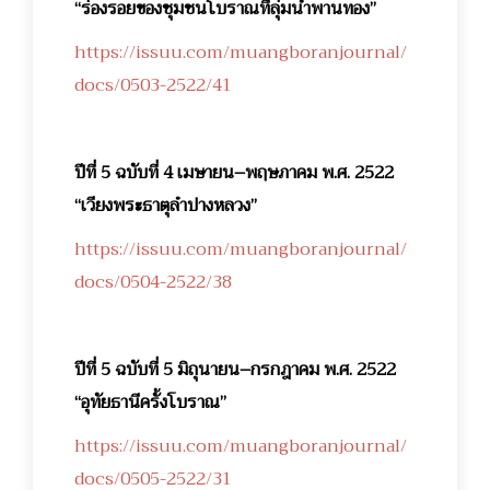
“ร่องรอยของชุมชนโบราณที่ลุ่มน้ำพานทอง”
https://issuu.com/muangboranjournal/
docs/0503-2522/41
ปีที่ 5 ฉบับที่ 4 เมษายน–พฤษภาคม พ.ศ. 2522
“เวียงพระธาตุลำปางหลวง”
https://issuu.com/muangboranjournal/
docs/0504-2522/38
ปีที่ 5 ฉบับที่ 5 มิถุนายน–กรกฎาคม พ.ศ. 2522
“อุทัยธานีครั้งโบราณ”
https://issuu.com/muangboranjournal/
docs/0505-2522/31