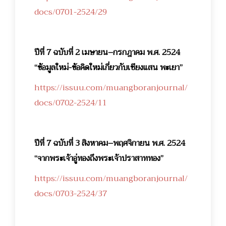
docs/0701-2524/29
ปีที่ 7 ฉบับที่ 2 เมษายน–กรกฎาคม พ.ศ. 2524
“ข้อมูลใหม่-ข้อคิดใหม่เกี่ยวกับเชียงแสน พะเยา”
https://issuu.com/muangboranjournal/
docs/0702-2524/11
ปีที่ 7 ฉบับที่ 3 สิงหาคม–พฤศจิกายน พ.ศ. 2524
“จากพระเจ้าอู่ทองถึงพระเจ้าปราสาททอง”
https://issuu.com/muangboranjournal/
docs/0703-2524/37