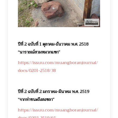
ปีที่ 2 ฉบับที่ 1 ตุลาคม-ธันวาคม พ.ศ. 2518
“นารายณ์สวมหมวกแขก”
https://issuu.com/muangboranjournal/
docs/0201-2518/38
ปีที่ 2 ฉบับที่ 2 มกราคม-มีนาคม พ.ศ. 2519
“จากท่าชนะถึงสงขลา”
https://issuu.com/muangboranjournal/
docs/0202-2519/65