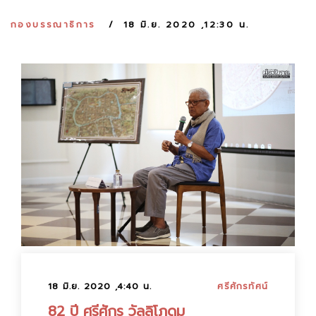
:
กองบรรณาธิการ
18 มิ.ย. 2020 ,12:30 น.
18 มิ.ย. 2020 ,4:40 น.
ศรีศักรทัศน์
82 ปี ศรีศักร วัลลิโภดม