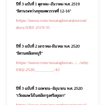
ปีที่ 3 ฉบับที่ 1 ตุลาคม–ธันวาคม พ.ศ. 2519
“อิสานระหว่างพุทธศตวรรษที่ 12-16”
https://issuu.com/muangboranjournal/
docs/0301-2519/35
ปีที่ 3 ฉบับที่ 2 มกราคม-มีนาคม พ.ศ. 2520
“อิสานสมัยลพบุรี”
https://issuu.com/muangboran…/…/mbj-
0302-2520____________/43
ปีที่ 3 ฉบับที่ 3 เมษายน–มิถุนายน พ.ศ. 2520
“เวียงและวังในสมัยกรุงศรีอยุธยา”
https://issuu.com/muangboranjournal/