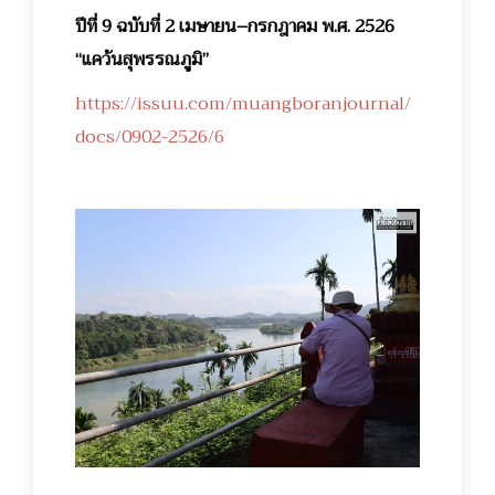
ปีที่ 9 ฉบับที่ 2 เมษายน–กรกฎาคม พ.ศ. 2526
“แคว้นสุพรรณภูมิ”
https://issuu.com/muangboranjournal/
docs/0902-2526/6