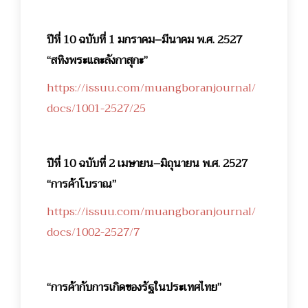
ปีที่ 10 ฉบับที่ 1 มกราคม–มีนาคม พ.ศ. 2527
“สทิงพระและลังกาสุกะ”
https://issuu.com/muangboranjournal/
docs/1001-2527/25
ปีที่ 10 ฉบับที่ 2 เมษายน–มิถุนายน พ.ศ. 2527
“การค้าโบราณ”
https://issuu.com/muangboranjournal/
docs/1002-2527/7
“การค้ากับการเกิดของรัฐในประเทศไทย”