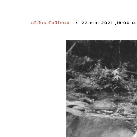
ศรีศักร วัลลิโภดม
22 ก.ค. 2021 ,18:00 น.