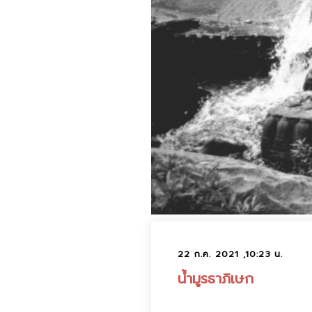
22 ก.ค. 2021 ,10:23 น.
น้ำมูรธาภิเษก