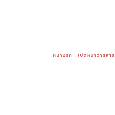
หน้าแรก
เปิดหน้าวารสา