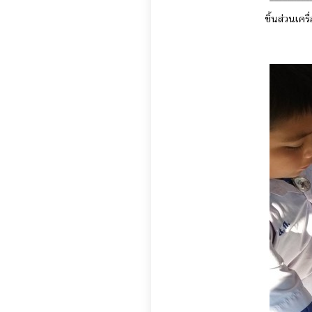
ชิ้นส่วนเคร