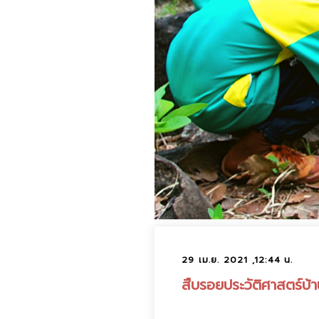
29 เม.ย. 2021 ,12:44 น.
สืบรอยประวัติศาสตร์บ้า