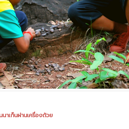
นนาเก็นผ่านเครื่องถ้วย