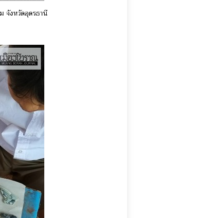
ม จังหวัดอุดรธานี