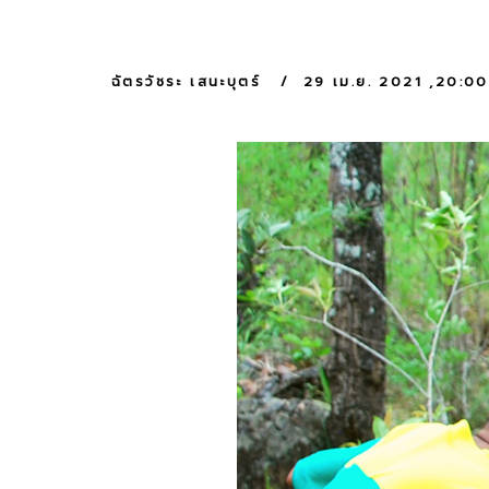
ฉัตรวัชระ เสนะบุตร์
29 เม.ย. 2021 ,20:00