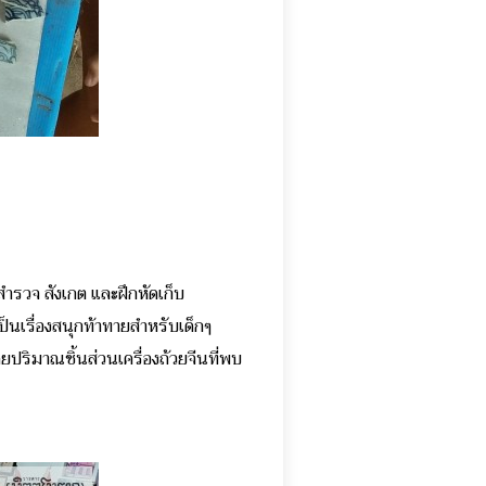
สำรวจ สังเกต และฝึกหัดเก็บ
นเรื่องสนุกท้าทายสำหรับเด็กๆ
ดยปริมาณชิ้นส่วนเครื่องถ้วยจีนที่พบ