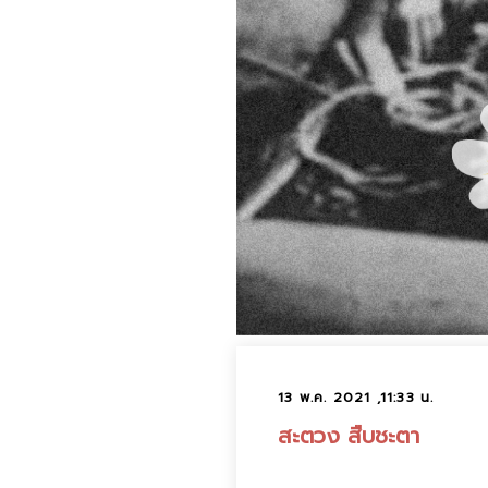
13 พ.ค. 2021 ,11:33 น.
สะตวง สืบชะตา