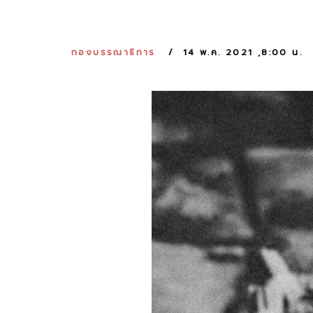
กองบรรณาธิการ
14 พ.ค. 2021 ,8:00 น.