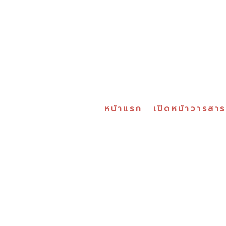
หน้าแรก
เปิดหน้าวารสา