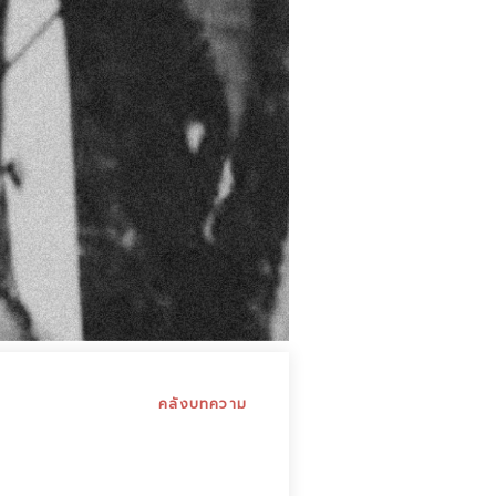
คลังบทความ