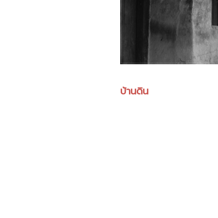
บ้านดิน